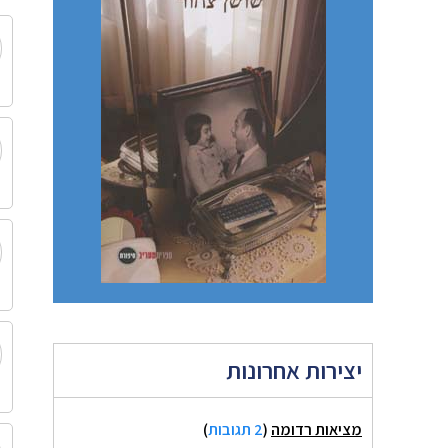
יצירות אחרונות
מציאות רדומה
(
2 תגובות
)