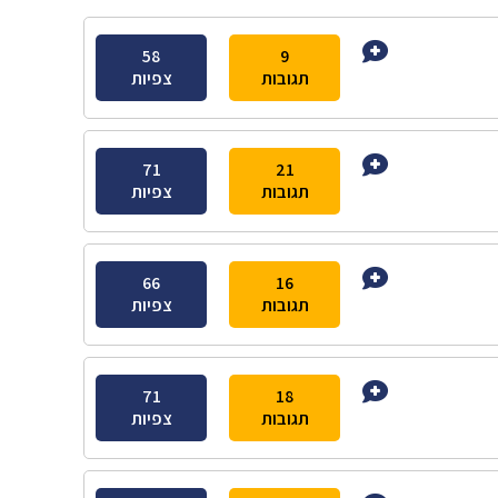
58
9
תגובות
צפיות
71
21
תגובות
צפיות
66
16
תגובות
צפיות
71
18
תגובות
צפיות