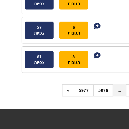
תגובות
צפיות
57
6
תגובות
צפיות
61
5
תגובות
צפיות
»
5977
5976
...