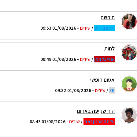
חופשה
גלי צבי-ויס
/
שירים
- 01/08/2026 09:53
לחות
אודי גלבמן
/
שירים
- 01/08/2026 09:49
אטום חופשי
ZR
/
שירים
- 01/08/2026 09:32
הוד שקיעה באדום
עליזה ארמן זאבי
/
שירים
- 01/08/2026 08:43