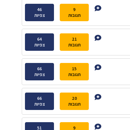
46
9
תגובות
צפיות
64
21
תגובות
צפיות
66
15
תגובות
צפיות
66
20
תגובות
צפיות
51
9