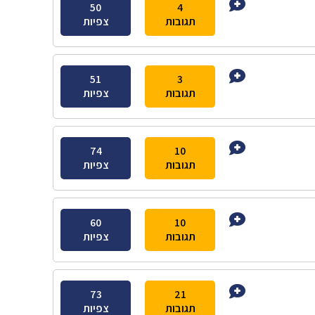
50
4
תגובות
צפיות
51
3
תגובות
צפיות
74
10
תגובות
צפיות
60
10
תגובות
צפיות
73
21
תגובות
צפיות