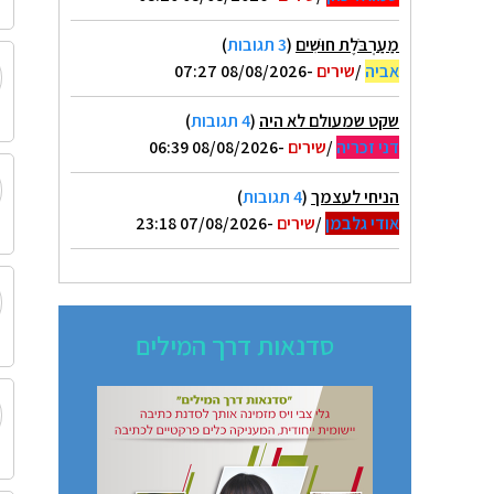
מַעַרְבֹּלֶת חוּשִׁים
(
3 תגובות
)
אביה
/
שירים
-08/08/2026 07:27
שקט שמעולם לא היה
(
4 תגובות
)
דני זכריה
/
שירים
-08/08/2026 06:39
הניחי לעצמך
(
4 תגובות
)
אודי גלבמן
/
שירים
-07/08/2026 23:18
סדנאות דרך המילים