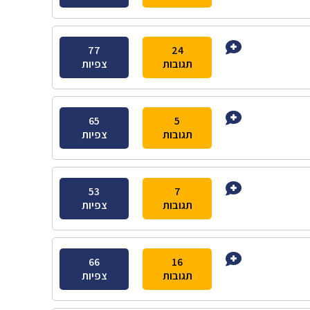
77
24
תגובות
צפיות
65
5
תגובות
צפיות
53
7
תגובות
צפיות
66
16
תגובות
צפיות