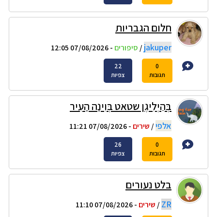
חלום הגבריות
jakuper
/
סיפורים
- 07/08/2026 12:05
22
0
תגובות
צפיות
בְּהַיְלִיגֶן שטאט בְּוִינָה הָעִיר
אלפי
/
שירים
- 07/08/2026 11:21
26
0
תגובות
צפיות
בלט נעורים
ZR
/
שירים
- 07/08/2026 11:10