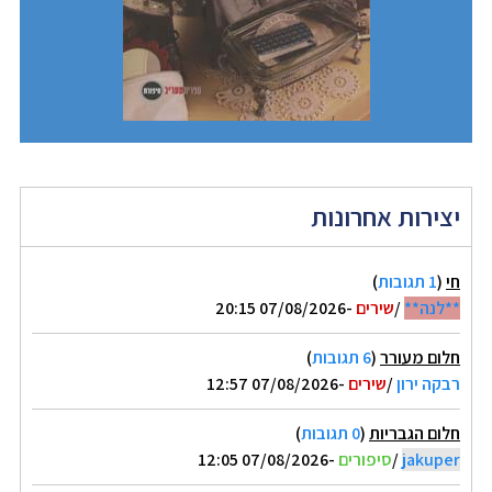
יצירות אחרונות
חי
(
1 תגובות
)
**לנה**
/
שירים
-07/08/2026 20:15
חלום מעורר
(
6 תגובות
)
רבקה ירון
/
שירים
-07/08/2026 12:57
חלום הגבריות
(
0 תגובות
)
jakuper
/
סיפורים
-07/08/2026 12:05