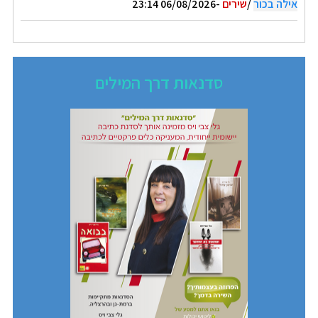
אילה בכור
/
שירים
-06/08/2026 23:14
סדנאות דרך המילים