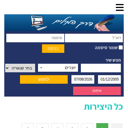
שמור סיסמה
חפש שיר
יוצרים
כל היצירות