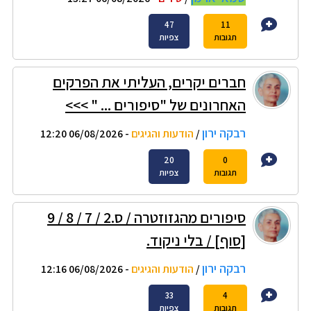
47
11
תגובות
צפיות
חברים יקרים, העליתי את הפרקים
האחרונים של "סיפורים ... " >>>
רבקה ירון
/
הודעות והגיגים
- 06/08/2026 12:20
20
0
תגובות
צפיות
סיפורים מהגזוזטרה / ס.2 / 7 / 8 / 9
[סוף] / בלי ניקוד.
רבקה ירון
/
הודעות והגיגים
- 06/08/2026 12:16
33
4
תגובות
צפיות