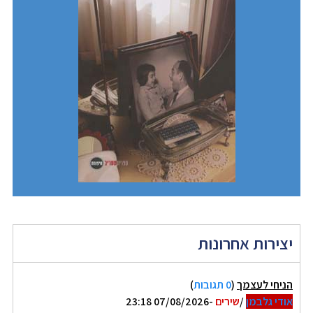
יצירות אחרונות
הניחי לעצמך
(
0 תגובות
)
אודי גלבמן
/
שירים
-07/08/2026 23:18