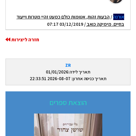
אורנה
/
הבעות זהות, אטומות כולם כמעט זהיי מטרות וייעוד
בחיים. מימיקה כואב
/ 03/12/2019 07:17
חזרה ליצירות
ZR
תאריך לידה:01/01/2026
תאריך כניסה אחרון: 2026-08-07 22:33:51
הוצאת ספרים