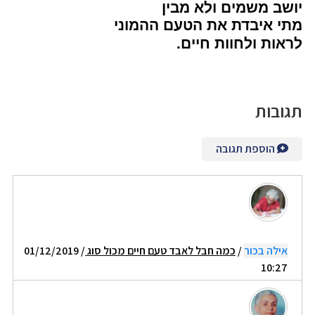
יושב משמים ולא מבין
מתי איבדת את הטעם ההמוני
לראות ולחוות חיים.
תגובות
הוספת תגובה
אילה בכור
/
כמה חבל לאבד טעם חיים מכול סוג
/ 01/12/2019
10:27