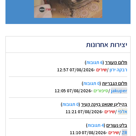
יצירות אחרונות
חלום מעורר
(
6 תגובות
)
רבקה ירון
/
שירים
-07/08/2026 12:57
חלום הגבריות
(
0 תגובות
)
jakuper
/
סיפורים
-07/08/2026 12:05
בְּהַיְלִיגֶן שטאט בְּוִינָה הָעִיר
(
0 תגובות
)
אלפי
/
שירים
-07/08/2026 11:21
בלט נעורים
(
4 תגובות
)
ZR
/
שירים
-07/08/2026 11:10