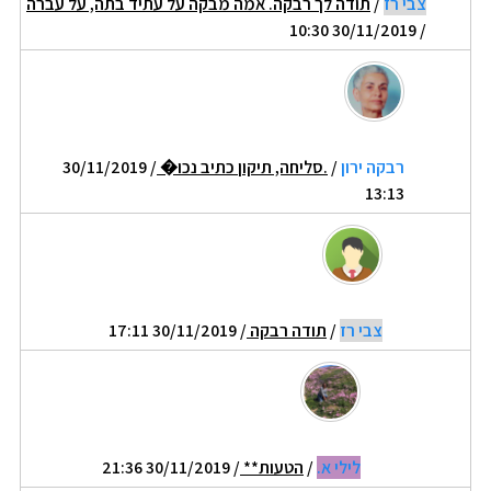
צבי רז
/
תודה לך רבקה. אמה מבקה על עתיד בתה, על עברה
/ 30/11/2019 10:30
רבקה ירון
/
.סליחה, תיקון כתיב נכו�
/ 30/11/2019
13:13
צבי רז
/
תודה רבקה
/ 30/11/2019 17:11
לילי א.
/
הטעות**
/ 30/11/2019 21:36