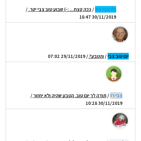
גלי צבי-ויס
/
ככה קצת... :-) שבוע טוב צבי יקר.
/
30/11/2019 18:47
יום טוב צבי
/
והטבע?
/ 29/11/2019 07:02
צבי רז
/
תודה לך יום טוב. הטבע שהיה ולא יחזור
/
30/11/2019 10:28