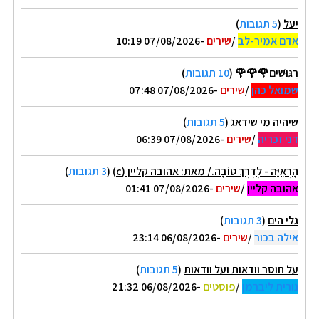
יעל
(
5 תגובות
)
אדם אמיר-לב
/
שירים
-07/08/2026 10:19
רִגּוּשִׁים🌹🌹🌹
(
10 תגובות
)
שמואל כהן
/
שירים
-07/08/2026 07:48
שיהיה מי שידאג
(
5 תגובות
)
דני זכריה
/
שירים
-07/08/2026 06:39
הָרְאִיָּה - לְדֶרֶךְ טוֹבָה./ מאת: אהובה קליין (c)
(
3 תגובות
)
אהובה קליין
/
שירים
-07/08/2026 01:41
גלי הים
(
3 תגובות
)
אילה בכור
/
שירים
-06/08/2026 23:14
על חוסר וודאות ועל וודאות
(
5 תגובות
)
נורית ליברמן
/
פוסטים
-06/08/2026 21:32