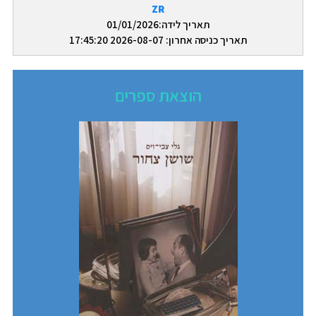
ZR
תאריך לידה:01/01/2026
תאריך כניסה אחרון: 2026-08-07 17:45:20
הוצאת ספרים