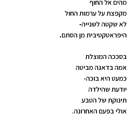
מהים אל החוף
מקפצת על ערמות החול
לא שקטה לשנייה
-
היפראטקטיבית מן הסתם
.
בסככה המוצלת
אמה בדאגה מביטה
כמעט היא בוכה-
יודעת
שהילדה
תינוקת של הטבע
אולי בפעם האחרונה.