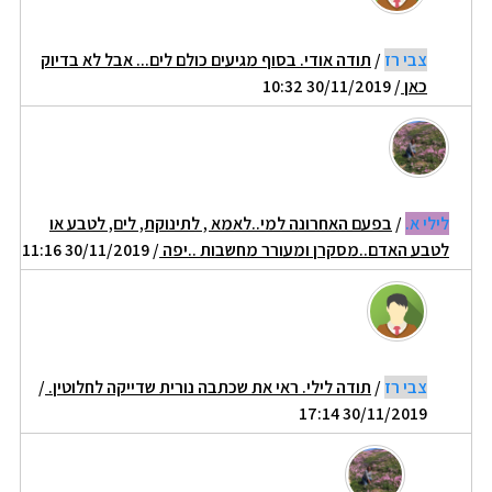
צבי רז
/
תודה אודי. בסוף מגיעים כולם לים... אבל לא בדיוק
כאן
/ 30/11/2019 10:32
לילי א.
/
בפעם האחרונה למי..לאמא , לתינוקת, לים, לטבע או
לטבע האדם..מסקרן ומעורר מחשבות ..יפה
/ 30/11/2019 11:16
צבי רז
/
תודה לילי. ראי את שכתבה נורית שדייקה לחלוטין.
/
30/11/2019 17:14