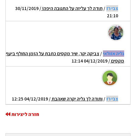
צבי רז
/
תודה לך עליזה על התגובה היפה!
/ 30/11/2019
21:10
גליה אזולאי
/
צביקה יקר, שיר מקסים כתבת על הזמן החולף ביעף
מקסים
/ 04/12/2019 12:14
צבי רז
/
ותודה לך גליה יקרה שאהבת
/ 04/12/2019 12:25
חזרה ליצירות