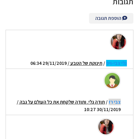
תגובות
הוספת תגובה
גלי צבי-ויס
/
תינוקת של הטבע
/ 29/11/2019 06:34
צבי רז
/
תודה גלי. ותודה שלקחת את כל העולם על גבה
/
30/11/2019 10:27