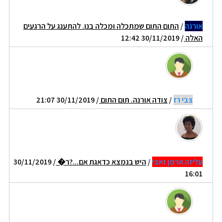
אורנה
/
התום התום שמתכלה ומכלה בנו. להתענג על הרגעים
האלה
/ 30/11/2019 12:42
צבי רז
/
צודה אורנה. תום התום
/ 30/11/2019 21:07
עליזה ארמן זאבי
/
היש בנמצא כדאגת אם...?ר�
/ 30/11/2019
16:01