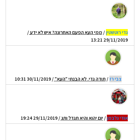
גדי רוטשטין
/
ממי העא הפעם האחרונה? איש לא ידע
/
29/11/2019 13:21
צבי רז
/
תודה גדי. לא הבנתי "העא"
/ 30/11/2019 10:31
אודי גלבמן
/
יום יהוא והיא תגדל ותג
/ 29/11/2019 19:24