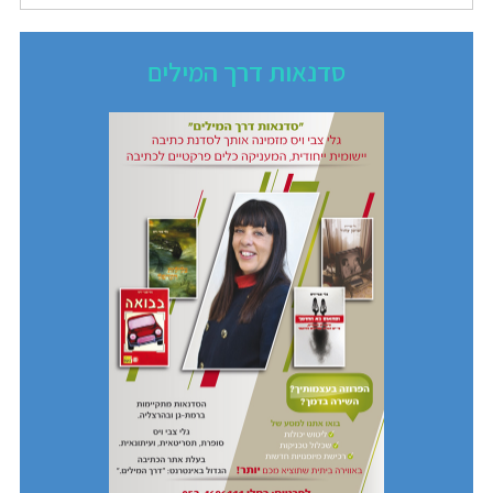
סדנאות דרך המילים