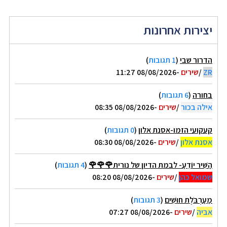
יצירות אחרונות
הדרור שבי
(
1 תגובות
)
ZR
/
שירים
-08/08/2026 11:27
בחורה
(
6 תגובות
)
אילה בכור
/
שירים
-08/08/2026 08:35
קעקועי הזמו-אסנת אלון
(
0 תגובות
)
אסנת אלון
/
שירים
-08/08/2026 08:30
הַשִּׁיר יוֹדֵעַ- לבמת הדיון של נורית🌹🌹🌹
(
4 תגובות
)
שמואל כהן
/
שירים
-08/08/2026 08:20
מַעַרְבֹּלֶת חוּשִׁים
(
3 תגובות
)
אביה
/
שירים
-08/08/2026 07:27