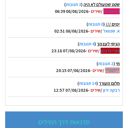
שקט שמעולם לא היה
(
3 תגובות
)
דני זכריה
/
שירים
-08/08/2026 06:39
ימים ///
(
0 תגובות
)
א. שמואל
/
שירים
-08/08/2026 02:51
הניחי לעצמך
(
4 תגובות
)
אודי גלבמן
/
שירים
-07/08/2026 23:18
חי
(
2 תגובות
)
**לנה**
/
שירים
-07/08/2026 20:15
חלום מעורר
(
14 תגובות
)
רבקה ירון
/
שירים
-07/08/2026 12:57
סדנאות דרך המילים