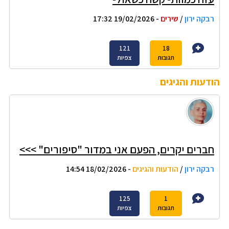
רבקה ירון
/
שירים
- 19/02/2026 17:32
121
18
תגובות
צפיות
הודעות והגיגים
חברים יקרים, הפעם אני במדור "סיפורים" >>>
רבקה ירון
/
הודעות והגיגים
- 18/02/2026 14:54
125
1
תגובות
צפיות