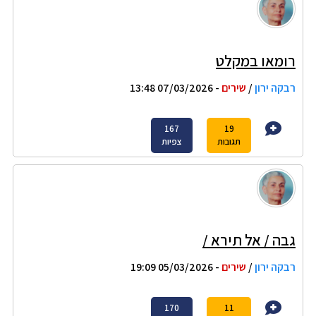
רומאו במקלט
רבקה ירון
/
שירים
- 07/03/2026 13:48
167
19
תגובות
צפיות
גבה / אל תירא /
רבקה ירון
/
שירים
- 05/03/2026 19:09
170
11