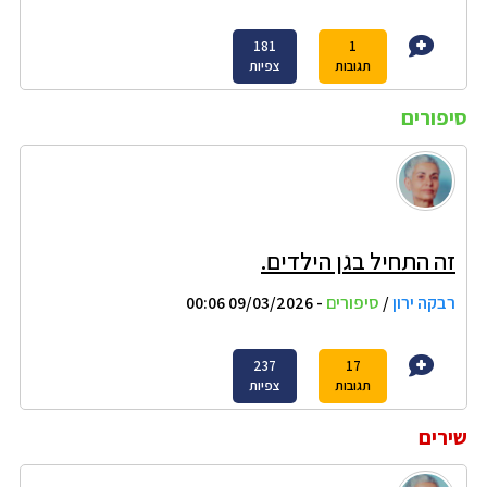
181
1
תגובות
צפיות
סיפורים
זה התחיל בגן הילדים.
רבקה ירון
/
סיפורים
- 09/03/2026 00:06
237
17
תגובות
צפיות
שירים