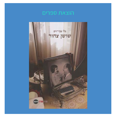
הוצאת ספרים