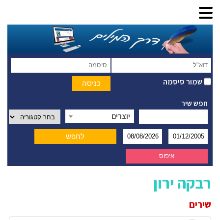
שמור סיסמה
חפש שיר
יוצרים
רבקה ירון
שירים