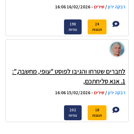
רבקה ירון
/
שירים
- 16/02/2026 16:08
198
24
תגובות
צפיות
לחברים שטרחו והגיבו לפוסט "עופי, מחשבה,":
1. אנא סליחתכם,
רבקה ירון
/
שירים
- 15/02/2026 16:06
202
18
תגובות
צפיות