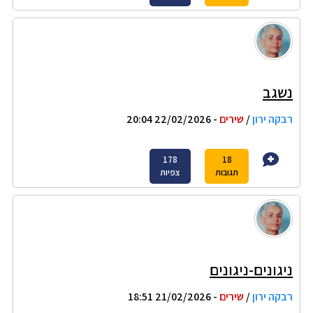
נשגב
רבקה ירון
/
שירים
- 22/02/2026 20:04
178
18
תגובות
צפיות
ניגונים-ניגונים
רבקה ירון
/
שירים
- 21/02/2026 18:51