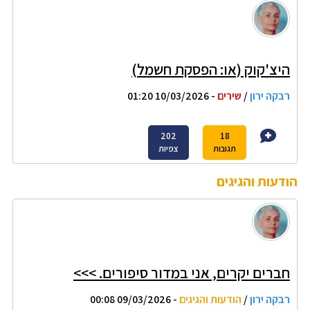
היצ'קוק (או: הפסקת חשמל)
רבקה ירון
/
שירים
- 10/03/2026 01:20
202
18
תגובות
צפיות
הודעות והגיגים
חברים יקרים, אני במדור סיפורים. >>>
רבקה ירון
/
הודעות והגיגים
- 09/03/2026 00:08