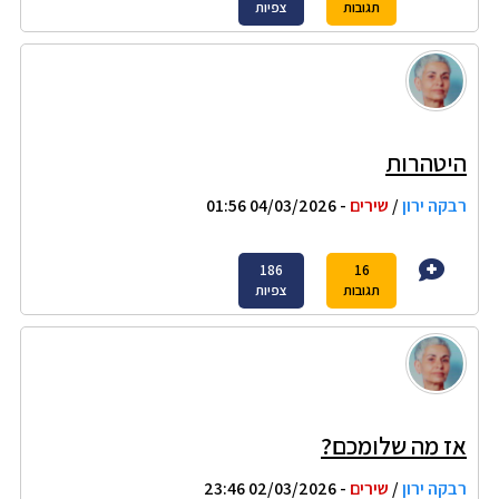
תגובות
צפיות
היטהרות
רבקה ירון
/
שירים
- 04/03/2026 01:56
186
16
תגובות
צפיות
אז מה שלומכם?
רבקה ירון
/
שירים
- 02/03/2026 23:46