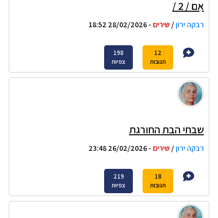
אִם / 2 /
רבקה ירון
/
שירים
- 28/02/2026 18:52
198
12
תגובות
צפיות
שבחי הבת החורגת
רבקה ירון
/
שירים
- 26/02/2026 23:48
219
18
תגובות
צפיות