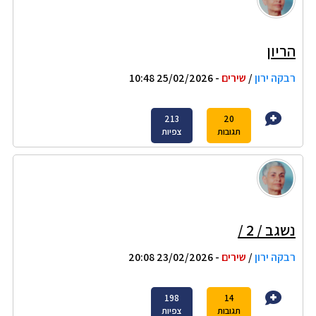
הריון
רבקה ירון
/
שירים
- 25/02/2026 10:48
213
20
תגובות
צפיות
נשגב / 2 /
רבקה ירון
/
שירים
- 23/02/2026 20:08
198
14
תגובות
צפיות