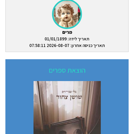
מרים
תאריך לידה: 01/01/1899
תאריך כניסה אחרון: 2026-08-07 07:58:11
הוצאת ספרים