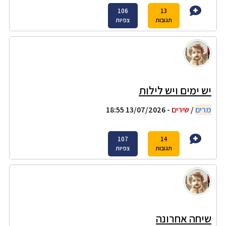
106
13
תגובות
צפיות
יש ימים ויש לילות
מרים
/
שירים
- 13/07/2026 18:55
107
14
תגובות
צפיות
שיחה אחרונה