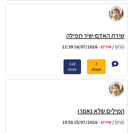
שירת האדם-שיר תפילה
מרים
/
שירים
- 16/07/2026 12:39
110
7
תגובות
צפיות
המילים שלא נאמרו
מרים
/
שירים
- 15/07/2026 10:58