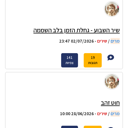
שיר השבוע - גחלת הזמן בלב השממה
מרים
/
שירים
- 02/07/2026 23:47
141
19
תגובות
צפיות
חוט זהב
מרים
/
שירים
- 28/06/2026 10:00