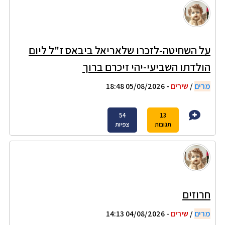
על השחיטה-לזכרו שלאריאל ביבאס ז"ל ליום
הולדתו השביעי-יהי זיכרם ברוך
מרים
/
שירים
- 05/08/2026 18:48
54
13
תגובות
צפיות
חרוזים
מרים
/
שירים
- 04/08/2026 14:13