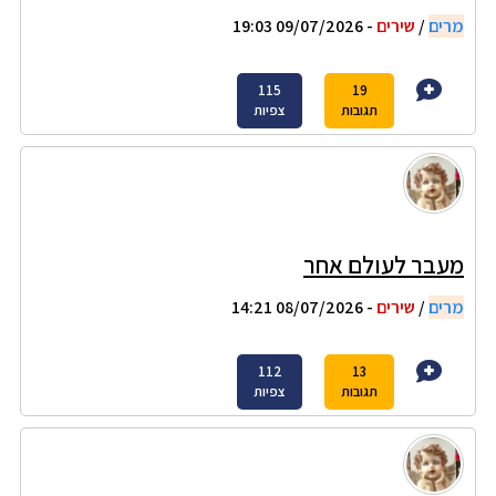
מרים
/
שירים
- 09/07/2026 19:03
115
19
תגובות
צפיות
מעבר לעולם אחר
מרים
/
שירים
- 08/07/2026 14:21
112
13
תגובות
צפיות