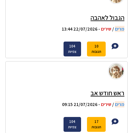
הגבול לאהבה
מרים
/
שירים
- 22/07/2026 13:44
104
10
תגובות
צפיות
ראש חודש אב
מרים
/
שירים
- 21/07/2026 09:15
104
17
תגובות
צפיות