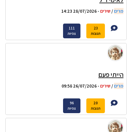
מרים
/
שירים
- 28/07/2026 14:23
111
23
תגובות
צפיות
הייתי פעם
מרים
/
שירים
- 26/07/2026 09:58
96
20
תגובות
צפיות