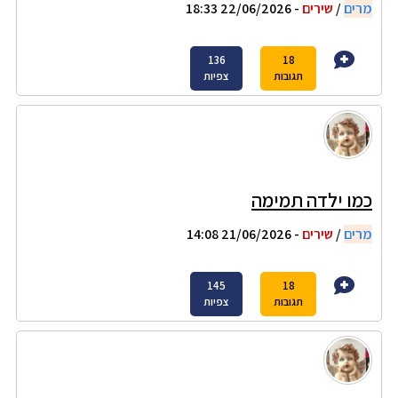
מרים
/
שירים
- 22/06/2026 18:33
136
18
תגובות
צפיות
כמו ילדה תמימה
מרים
/
שירים
- 21/06/2026 14:08
145
18
תגובות
צפיות