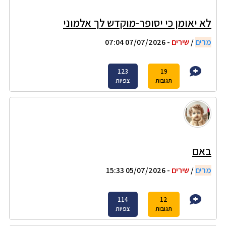
לא יאומן כי יסופר-מוקדש לך אלמוני
מרים
/
שירים
- 07/07/2026 07:04
123
19
תגובות
צפיות
באם
מרים
/
שירים
- 05/07/2026 15:33
114
12
תגובות
צפיות