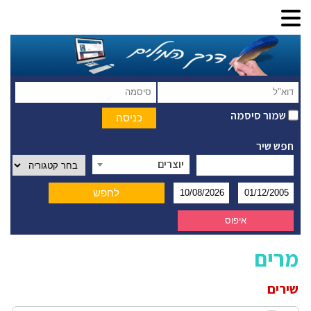
שמור סיסמה
חפש שיר
יוצרים
מרים
שירים