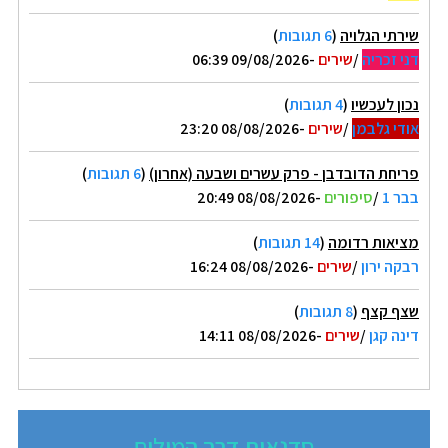
שירתי הגלויה
(
6 תגובות
)
דני זכריה
/
שירים
-09/08/2026 06:39
נכון לעכשיו
(
4 תגובות
)
אודי גלבמן
/
שירים
-08/08/2026 23:20
פריחת הדובדבן - פרק עשרים ושבעה (אחרון)
(
6 תגובות
)
בבר 1
/
סיפורים
-08/08/2026 20:49
מציאות רדומה
(
14 תגובות
)
רבקה ירון
/
שירים
-08/08/2026 16:24
שצף קצף
(
8 תגובות
)
דינה קגן
/
שירים
-08/08/2026 14:11
סדנאות דרך המילים