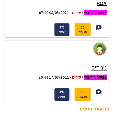
אמא
צביקה הורוביץ
/
שירים
- 08/05/2021 07:40
371
20
תגובות
צפיות
ניגודים
צביקה הורוביץ
/
שירים
- 27/03/2021 20:44
496
6
תגובות
צפיות
הודעות והגיגים