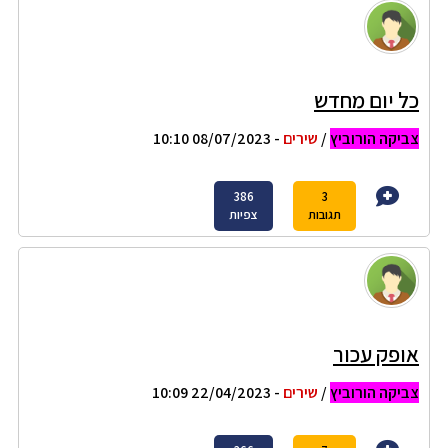
כל יום מחדש
צביקה הורוביץ
/
שירים
- 08/07/2023 10:10
386
3
תגובות
צפיות
אופק עכור
צביקה הורוביץ
/
שירים
- 22/04/2023 10:09