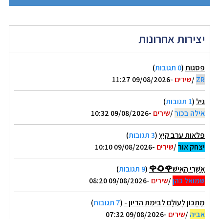
יצירות אחרונות
פסגות
(
0 תגובות
)
ZR
/
שירים
-09/08/2026 11:27
גיל
(
1 תגובות
)
אילה בכור
/
שירים
-09/08/2026 10:32
פלאות ערב קיץ
(
3 תגובות
)
יצחק אור
/
שירים
-09/08/2026 10:10
אַשְׁרֵי הָאִישׁ🌹🌻🌹
(
9 תגובות
)
שמואל כהן
/
שירים
-09/08/2026 08:20
מַתְכּוֹן לְעוֹלָם לבימת הדיון -
(
7 תגובות
)
אביה
/
שירים
-09/08/2026 07:32