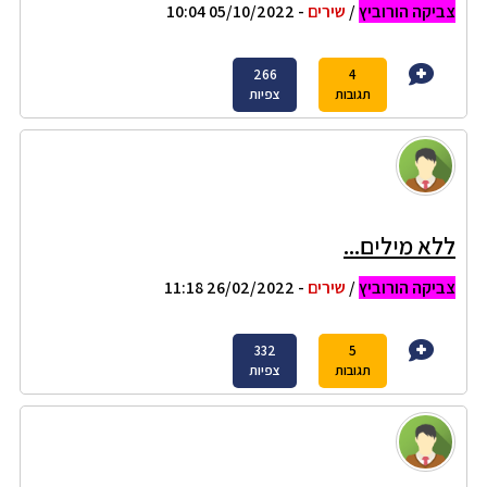
צביקה הורוביץ
/
שירים
- 05/10/2022 10:04
266
4
תגובות
צפיות
ללא מילים...
צביקה הורוביץ
/
שירים
- 26/02/2022 11:18
332
5
תגובות
צפיות