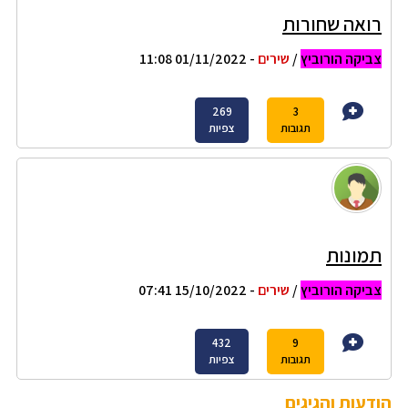
רואה שחורות
צביקה הורוביץ
/
שירים
- 01/11/2022 11:08
269
3
תגובות
צפיות
תמונות
צביקה הורוביץ
/
שירים
- 15/10/2022 07:41
432
9
תגובות
צפיות
הודעות והגיגים