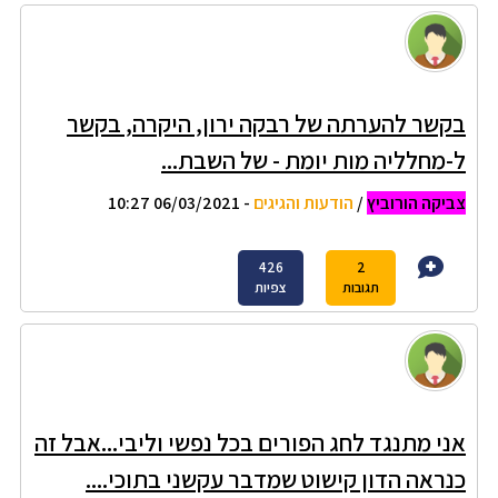
בקשר להערתה של רבקה ירון, היקרה, בקשר
ל-מחלליה מות יומת - של השבת...
צביקה הורוביץ
/
הודעות והגיגים
- 06/03/2021 10:27
426
2
תגובות
צפיות
אני מתנגד לחג הפורים בכל נפשי וליבי...אבל זה
כנראה הדון קישוט שמדבר עקשני בתוכי....