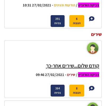
צביקה הורוביץ
/
הודעות והגיגים
- 27/02/2021 10:31
391
6
תגובות
צפיות
שירים
קודם שלום...שירים אחר-כך
צביקה הורוביץ
/
שירים
- 27/02/2021 09:46
364
8
תגובות
צפיות