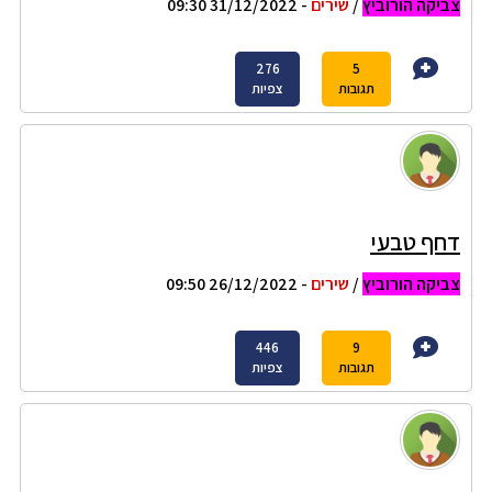
צביקה הורוביץ
/
שירים
- 31/12/2022 09:30
276
5
תגובות
צפיות
דחף טבעי
צביקה הורוביץ
/
שירים
- 26/12/2022 09:50
446
9
תגובות
צפיות