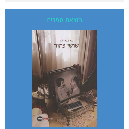
הוצאת ספרים