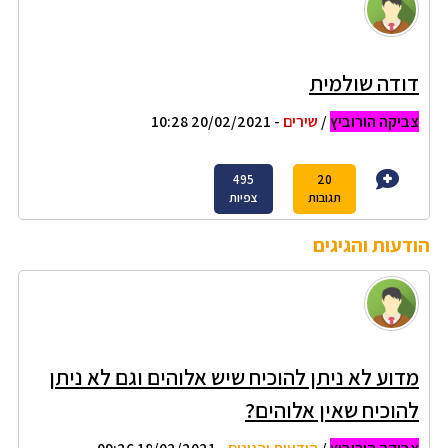
דודה שולמית
צביקה הורוביץ
/
שירים
- 20/02/2021 10:28
495
20
תגובות
צפיות
הודעות והגיגים
מדוע לא ניתן להוכיח שיש אלוהים וגם לא ניתן
להוכיח שאין אלוהים?