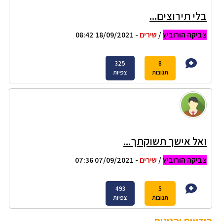
בלי תירוצים...
צביקה הורוביץ
/
שירים
- 18/09/2021 08:42
325
8
תגובות
צפיות
ואל אישך תשוקתך...
צביקה הורוביץ
/
שירים
- 07/09/2021 07:36
493
5
תגובות
צפיות
הודעות והגיגים