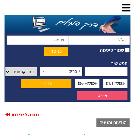
שמור סיסמה
חפש שיר
יוצרים
חזרה ליצירות
הודעות והגיגים