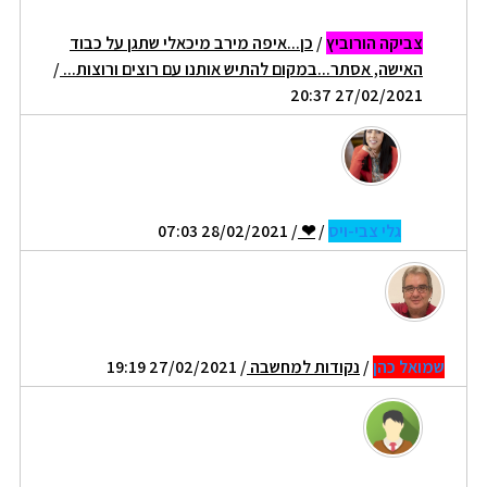
צביקה הורוביץ
/
כן...איפה מירב מיכאלי שתגן על כבוד
האישה, אסתר...במקום להתיש אותנו עם רוצים ורוצות...
/
27/02/2021 20:37
גלי צבי-ויס
/
❤
/ 28/02/2021 07:03
שמואל כהן
/
נקודות למחשבה
/ 27/02/2021 19:19