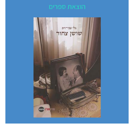
הוצאת ספרים