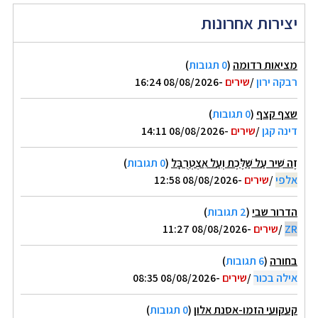
יצירות אחרונות
מציאות רדומה
(
0 תגובות
)
רבקה ירון
/
שירים
-08/08/2026 16:24
שצף קצף
(
0 תגובות
)
דינה קגן
/
שירים
-08/08/2026 14:11
זֶה שִׁיר עַל שַׁלֶּכֶת וְעַל אִצְטְרֻבָּל
(
0 תגובות
)
אלפי
/
שירים
-08/08/2026 12:58
הדרור שבי
(
2 תגובות
)
ZR
/
שירים
-08/08/2026 11:27
בחורה
(
6 תגובות
)
אילה בכור
/
שירים
-08/08/2026 08:35
קעקועי הזמו-אסנת אלון
(
0 תגובות
)