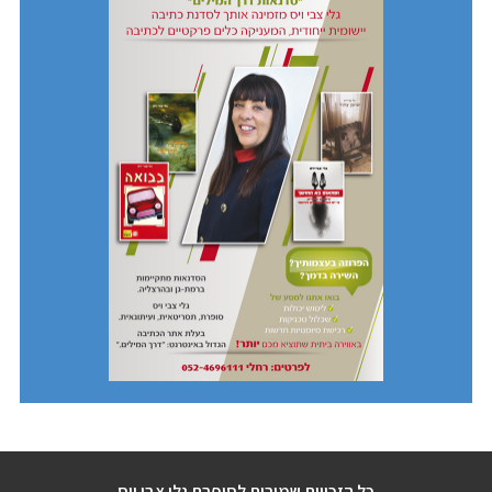
כל הזכויות שמורות לסופרת גלי צבי ויס