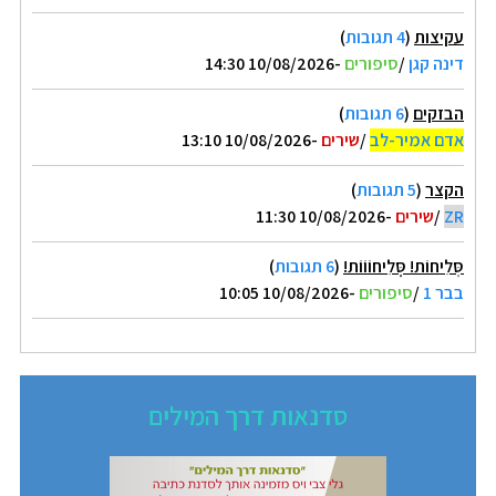
עקיצות
(
4 תגובות
)
דינה קגן
/
סיפורים
-10/08/2026 14:30
הבזקים
(
6 תגובות
)
אדם אמיר-לב
/
שירים
-10/08/2026 13:10
הקצר
(
5 תגובות
)
ZR
/
שירים
-10/08/2026 11:30
סְּלִיחוֹת! סְְּלִיחוֹוֹוֹת!
(
6 תגובות
)
בבר 1
/
סיפורים
-10/08/2026 10:05
סדנאות דרך המילים