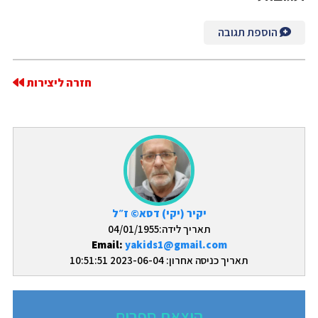
הוספת תגובה
חזרה ליצירות
יקיר (יקי) דסא© ז״ל
תאריך לידה:04/01/1955
Email:
yakids1@gmail.com
תאריך כניסה אחרון: 2023-06-04 10:51:51
הוצאת ספרים