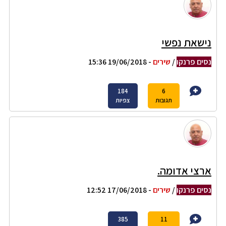
נישאת נפשי
נסים פרנקו
/
שירים
- 19/06/2018 15:36
184
6
תגובות
צפיות
ארצי אדומה.
נסים פרנקו
/
שירים
- 17/06/2018 12:52
385
11