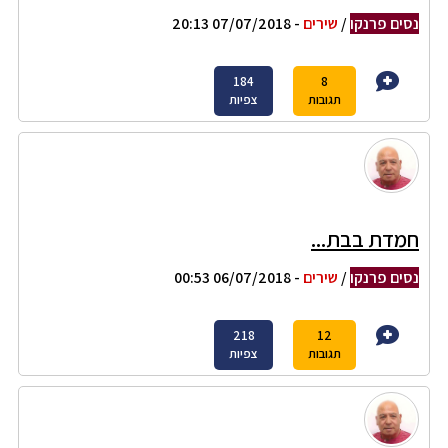
נסים פרנקו
/
שירים
- 07/07/2018 20:13
184
8
תגובות
צפיות
חמדת בבת...
נסים פרנקו
/
שירים
- 06/07/2018 00:53
218
12
תגובות
צפיות