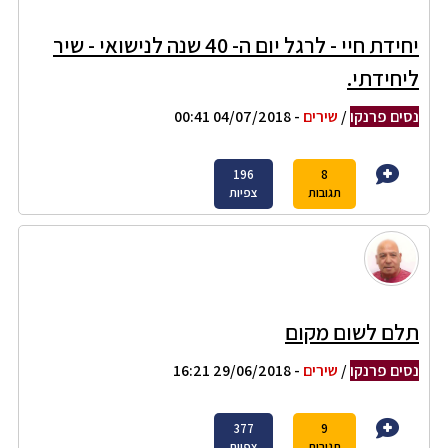
יחידת חיי - לרגל יום ה- 40 שנה לנישואי - שיר
ליחידתי.
נסים פרנקו
/
שירים
- 04/07/2018 00:41
196
8
תגובות
צפיות
תלם לשום מקום
נסים פרנקו
/
שירים
- 29/06/2018 16:21
377
9
תגובות
צפיות