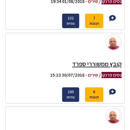
נסים פרנקו
/
שירים
- 01/08/2018 19:34
232
7
תגובות
צפיות
קובץ ממשוררי ספרד
נסים פרנקו
/
שירים
- 30/07/2018 15:23
285
8
תגובות
צפיות