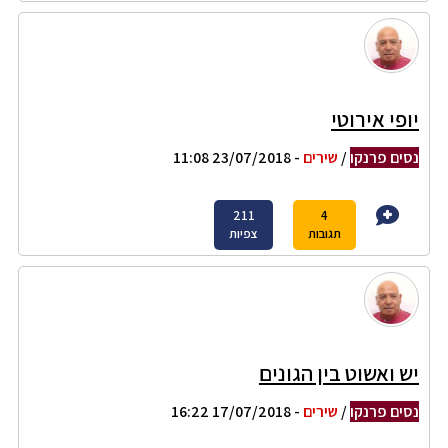
יופי אירוטי
נסים פרנקו
/
שירים
- 23/07/2018 11:08
211
4
תגובות
צפיות
יש ואשוט בין הגונים
נסים פרנקו
/
שירים
- 17/07/2018 16:22