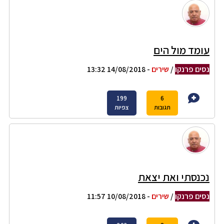
עומד מול הים
נסים פרנקו
/
שירים
- 14/08/2018 13:32
199
6
תגובות
צפיות
נכנסתי ואת יצאת
נסים פרנקו
/
שירים
- 10/08/2018 11:57