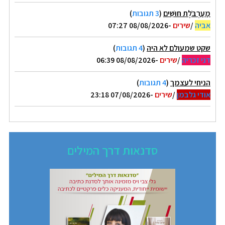
מַעַרְבֹּלֶת חוּשִׁים
(
3 תגובות
)
אביה
/
שירים
-08/08/2026 07:27
שקט שמעולם לא היה
(
4 תגובות
)
דני זכריה
/
שירים
-08/08/2026 06:39
הניחי לעצמך
(
4 תגובות
)
אודי גלבמן
/
שירים
-07/08/2026 23:18
סדנאות דרך המילים