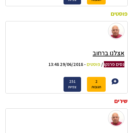
פוסטים
אצלנו ברחוב
נסים פרנקו
/
פוסטים
- 29/06/2018 13:48
251
2
תגובות
צפיות
שירים