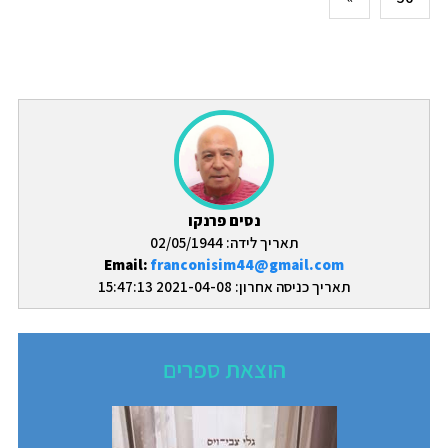
נסים פרנקו
תאריך לידה: 02/05/1944
Email:
franconisim44@gmail.com
תאריך כניסה אחרון: 2021-04-08 15:47:13
הוצאת ספרים