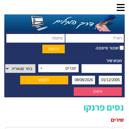
שמור סיסמה
חפש שיר
יוצרים
נסים פרנקו
שירים