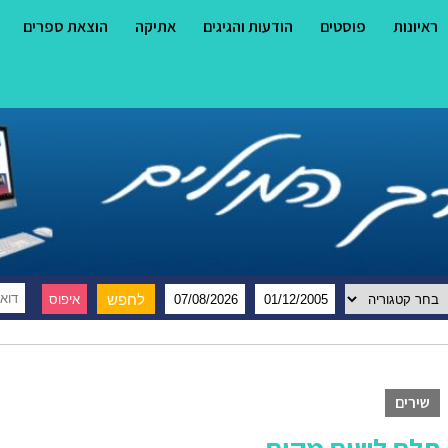
ראיונות
פוסטים
הודעות והגיגים
אתיקה
הוצאת ספרים
שירים