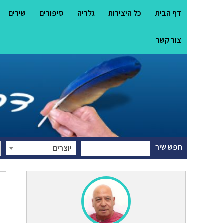
דף הבית
כל היצירות
גלריה
סיפורים
שירים
צור קשר
חפש שיר
יוצרים