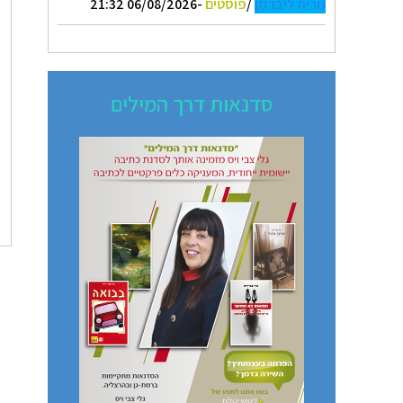
נורית ליברמן
/
פוסטים
-06/08/2026 21:32
סדנאות דרך המילים