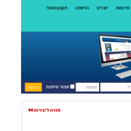
סדנאות
יוצרים
הרשמה
תקנון האתר
שמור סיסמה
חזרה ליצירות