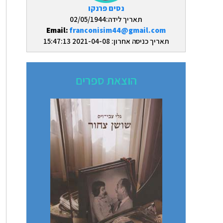
נסים פרנקו
תאריך לידה:02/05/1944
Email:
franconisim44@gmail.com
תאריך כניסה אחרון: 2021-04-08 15:47:13
הוצאת ספרים