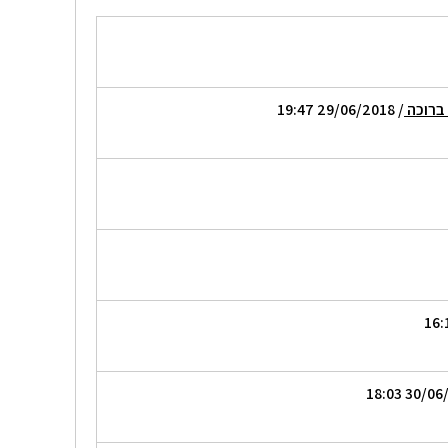
 ברוכה
/ 29/06/2018 19:47