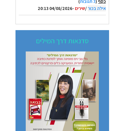
כסף
(
3 תגובות
)
אילה בכור
/
שירים
-04/08/2026 20:13
סדנאות דרך המילים