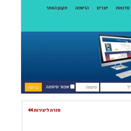
סדנאות
יוצרים
הרשמה
תקנון האתר
שמור סיסמה
חזרה ליצירות