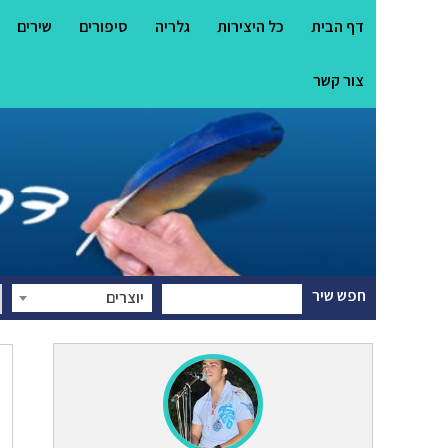
דף הבית
כל היצירות
גלריה
סיפורים
שירים
צור קשר
חפש שיר
יוצרים