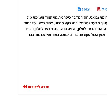
א ל
|
יצוא ל
מת גם אני. חול המדבר כיסה את גוף הנווד ואני מת מול
שיך מבעד לחלוני? והנה בקע מגרונו, צחוק רציני. מי הנווד
ידה. הנה מבעד לחלון, חלפה שנה. הנה מבעד לחלון, חלפו
 וכאן הכול שקט אני בחיים מחכה בתור ואי-שם נווד כבר
חזרה ליצירות