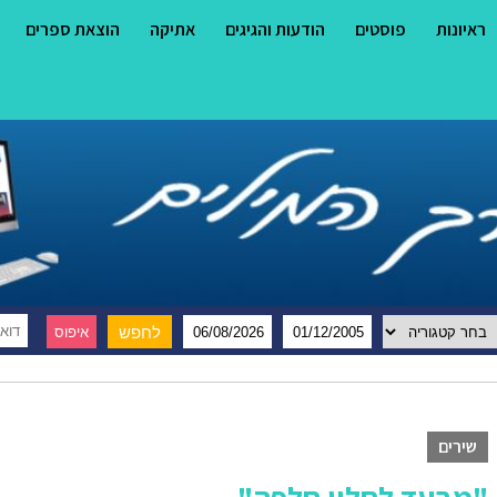
ראיונות
פוסטים
הודעות והגיגים
אתיקה
הוצאת ספרים
שירים