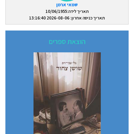
שמאי ארמן
תאריך לידה:10/06/1955
תאריך כניסה אחרון: 2026-08-06 13:16:40
הוצאת ספרים