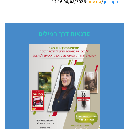
רבקה ירון
/
הודעות
-06/08/2026 12:16
סדנאות דרך המילים