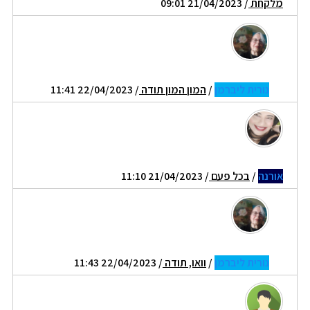
מלקחת
/ 21/04/2023 09:01
נורית ליברמן
/
המון המון תודה
/ 22/04/2023 11:41
אורנה
/
בכל פעם
/ 21/04/2023 11:10
נורית ליברמן
/
וואו, תודה
/ 22/04/2023 11:43