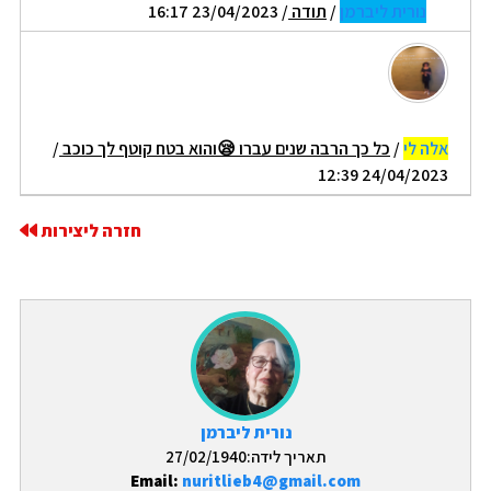
נורית ליברמן
/
תודה
/ 23/04/2023 16:17
אלה לי
/
כל כך הרבה שנים עברו 😪והוא בטח קוטף לך כוכב
/
24/04/2023 12:39
חזרה ליצירות
נורית ליברמן
תאריך לידה:27/02/1940
Email:
nuritlieb4@gmail.com