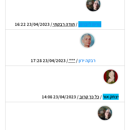
נורית ליברמן
/
תודה רבקתי
/ 23/04/2023 16:22
רבקה ירון
/
***
/ 23/04/2023 17:28
יצחק אור
/
כל כך קרוב
/ 23/04/2023 14:08