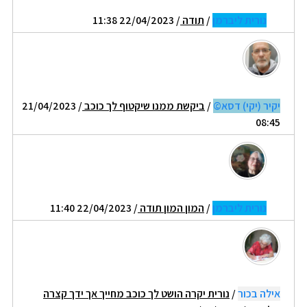
נורית ליברמן
/
תודה
/ 22/04/2023 11:38
יקיר (יקי) דסא©
/
ביקשת ממנו שיקטוף לך כוכב
/ 21/04/2023
08:45
נורית ליברמן
/
המון המון תודה
/ 22/04/2023 11:40
אילה בכור
/
נורית יקרה הושט לך כוכב מחייך אך ידך קצרה