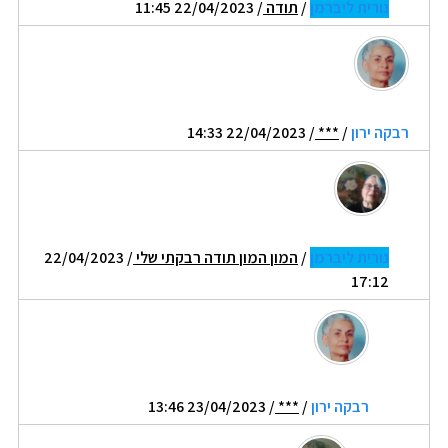
נורית ליברמן
/
תודה
/ 22/04/2023 11:45
רבקה ירון
/
***
/ 22/04/2023 14:33
נורית ליברמן
/
המון המון תודה רבקתי שלי
/ 22/04/2023
17:12
רבקה ירון
/
***
/ 23/04/2023 13:46