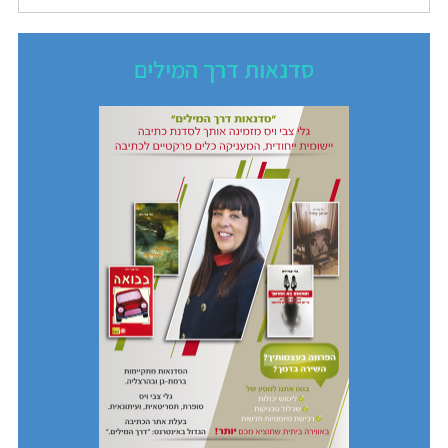
סדנאות דרך המילים