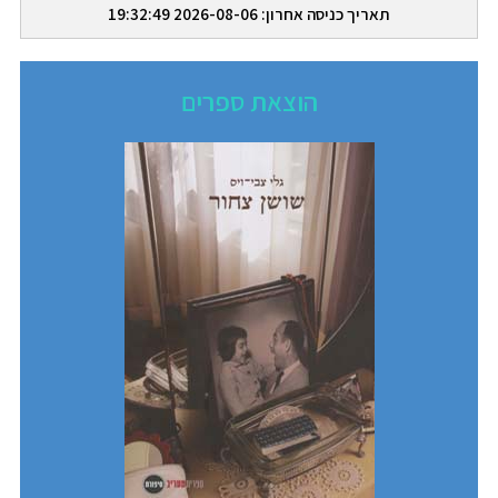
תאריך כניסה אחרון: 2026-08-06 19:32:49
הוצאת ספרים