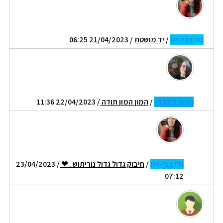
גלי צבי-ויס
/
יד מושטת
/ 21/04/2023 06:25
נורית ליברמן
/
המון המון תודה
/ 22/04/2023 11:36
גלי צבי-ויס
/
חיבוק גדול גדול נוריתוש . ❤
/ 23/04/2023
07:12