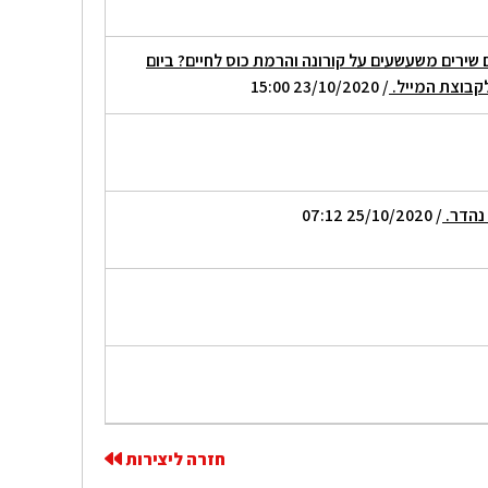
שירים משעשעים על קורונה והרמת כוס לחיים? ביום
לקבוצת המייל.
/ 23/10/2020 15:00
 נהדר.
/ 25/10/2020 07:12
חזרה ליצירות