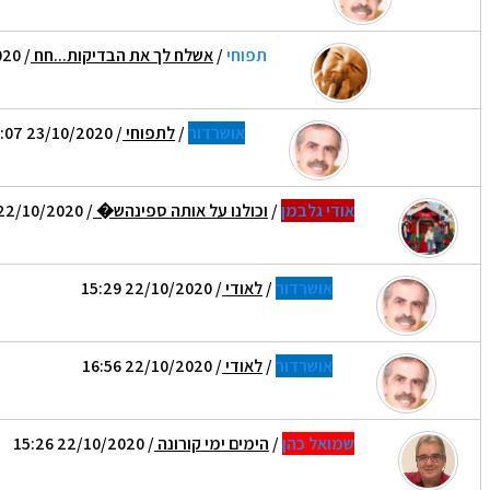
תפוחי
/
אשלח לך את הבדיקות...חח
/ 22/10/2020 18:17
אושרדור
/
לתפוחי
/ 23/10/2020 10:07
אודי גלבמן
/
וכולנו על אותה ספינהש�
/ 22/10/2020 15:20
אושרדור
/
לאודי
/ 22/10/2020 15:29
אושרדור
/
לאודי
/ 22/10/2020 16:56
שמואל כהן
/
הימים ימי קורונה
/ 22/10/2020 15:26