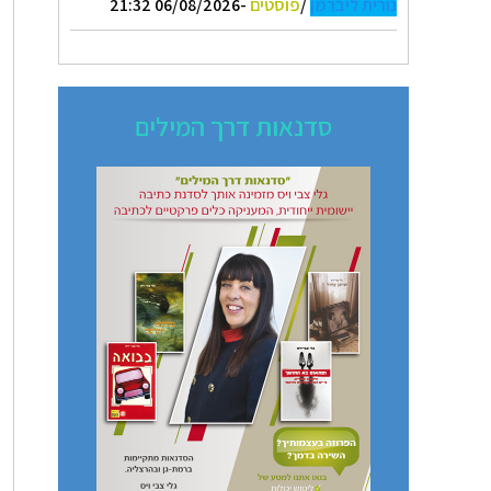
נורית ליברמן
/
פוסטים
-06/08/2026 21:32
סדנאות דרך המילים