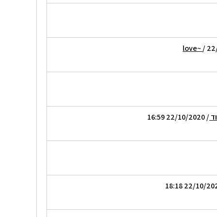
/ 22
וד
/ 22/10/2020 16:59