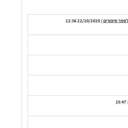
לספר סיפורים
/ 22/10/2020 12:36