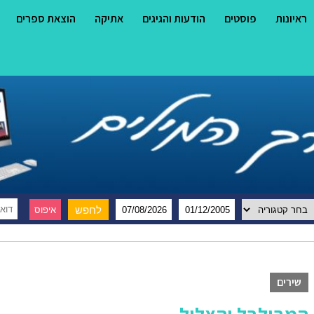
ראיונות
פוסטים
הודעות והגיגים
אתיקה
הוצאת ספרים
שירים