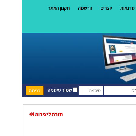
סדנאות
יוצרים
הרשמה
תקנון האתר
שמור סיסמה
חזרה ליצירות