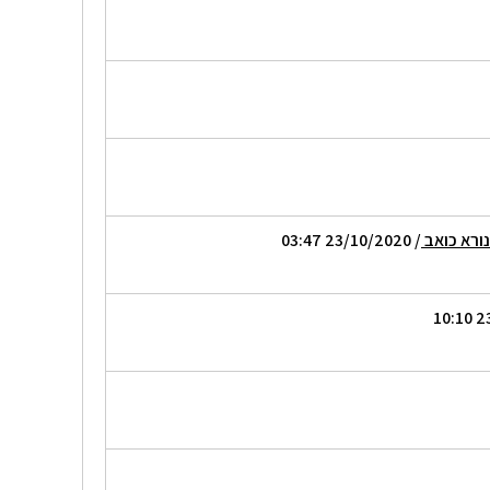
נורא כואב
/ 23/10/2020 03:47