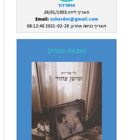
אושרדור
תאריך לידה:26/01/1953
Email:
osherdor@gmail.com
תאריך כניסה אחרון: 2021-02-28 08:12:48
הוצאת ספרים