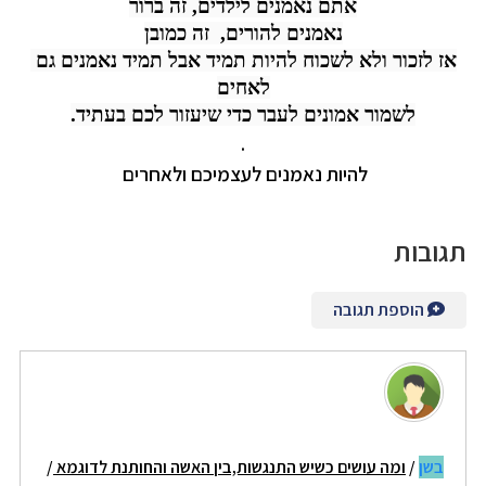
אתם נאמנים לילדים, זה ברור
נאמנים להורים,  זה כמובן
אז לזכור ולא לשכוח להיות תמיד אבל תמיד נאמנים גם 
לאחים
לשמור אמונים לעבר כדי שיעזור לכם בעתיד.
.
להיות נאמנים לעצמיכם ולאחרים 
תגובות
הוספת תגובה
בשן
/
ומה עושים כשיש התנגשות,בין האשה והחותנת לדוגמא
/