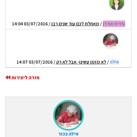
עידית אורדן
/
מאחלת לכם עוד שנים רבו
/ 03/07/2016 14:04
אילה
/
לא מזמן עשינו- אבל לא רק
/ 03/07/2016 14:07
חזרה ליצירות
אילה בכור