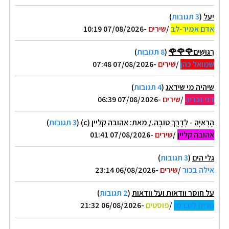
יעל
(
3 תגובות
)
אדם אמיר-לב
/
שירים
-07/08/2026 10:19
רִגּוּשִׁים🌹🌹🌹
(
8 תגובות
)
שמואל כהן
/
שירים
-07/08/2026 07:48
שיהיה מי שידאג
(
4 תגובות
)
דני זכריה
/
שירים
-07/08/2026 06:39
הָרְאִיָּה - לְדֶרֶךְ טוֹבָה./ מאת: אהובה קליין (c)
(
3 תגובות
)
אהובה קליין
/
שירים
-07/08/2026 01:41
גלי הים
(
3 תגובות
)
אילה בכור
/
שירים
-06/08/2026 23:14
על חוסר וודאות ועל וודאות
(
2 תגובות
)
נורית ליברמן
/
פוסטים
-06/08/2026 21:32