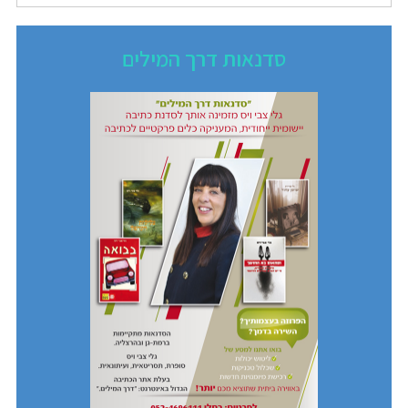
סדנאות דרך המילים