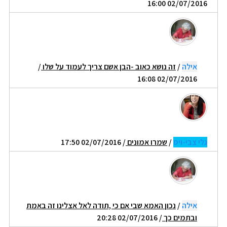
02/07/2016 16:00
אילה
/
זה נושא כאוב -הבן אשם צריך לעמוד על שלו
/
02/07/2016 16:08
גלי צבי-ויס
/
שמרו אמונים
/ 02/07/2016 17:50
אילה
/
נכון האמא שבי אם כי ,תודה לאל אצלינו זה באמת
ובתמים כך
/ 02/07/2016 20:28