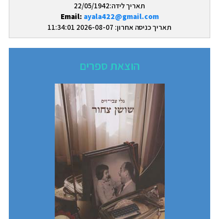
תאריך לידה:22/05/1942
Email:
ayala422@gmail.com
תאריך כניסה אחרון: 2026-08-07 11:34:01
הוצאת ספרים