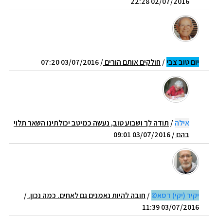
02/07/2016 22:28
יום טוב צבי
/
חולקים אותם הורים
/ 03/07/2016 07:20
אילה
/
תודה לך ושבוע טוב, נעשה כמיטב יכולתינו השאר תלוי
בהם
/ 03/07/2016 09:01
יקיר (יקי) דסא©
/
חובה להיות נאמנים גם לאחים. כמה נכון.
/
03/07/2016 11:39