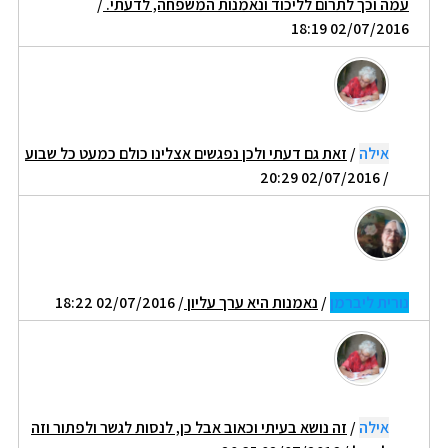
עמה וכך לתרום לליכוד ונאמנות המשפחה, לדעתי.
/
02/07/2016 18:19
אילה
/
זאת גם דעתי ולכן נפגשים אצלינו כולם כמעט כל שבוע
/ 02/07/2016 20:29
נורית ליברמן
/
נאמנות היא ערך עליון
/ 02/07/2016 18:22
אילה
/
זה נושא בעיתי וכאוב אבל כן, לנסות לגשר ולפתור וזה