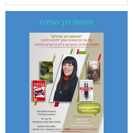
סדנאות דרך המילים