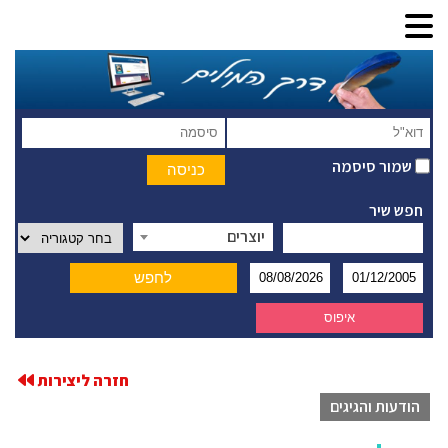
שמור סיסמה
חפש שיר
יוצרים
חזרה ליצירות
הודעות והגיגים