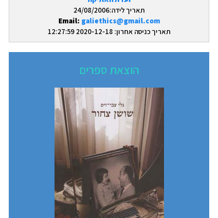
תאריך לידה:24/08/2006
Email:
galiethics@gmail.com
תאריך כניסה אחרון: 2020-12-18 12:27:59
הוצאת ספרים