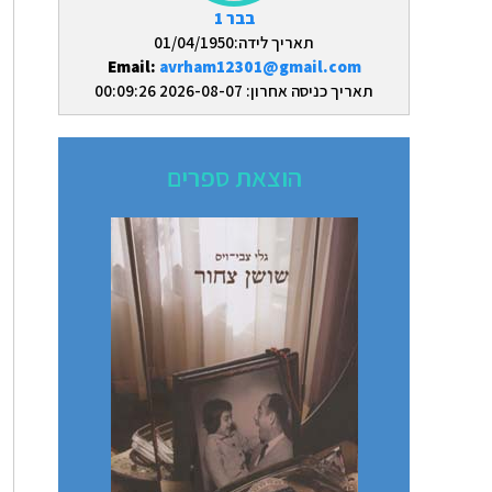
בבר 1
תאריך לידה:01/04/1950
Email:
avrham12301@gmail.com
תאריך כניסה אחרון: 2026-08-07 00:09:26
הוצאת ספרים