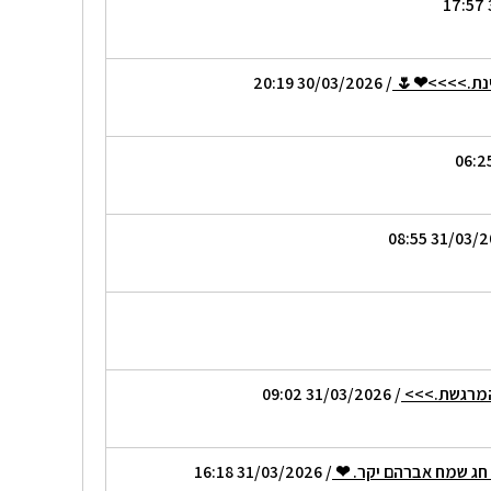
יינת.>>>>❤🌷
/ 30/03/2026 20:19
והמרגשת.>>>
/ 31/03/2026 09:02
 חג שמח אברהם יקר. ❤
/ 31/03/2026 16:18