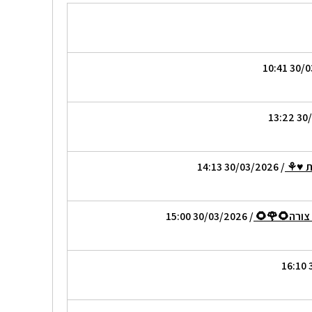
דת ♥⚘
/ 30/03/2026 14:13
 צורה🌻🌹🌻
/ 30/03/2026 15:00