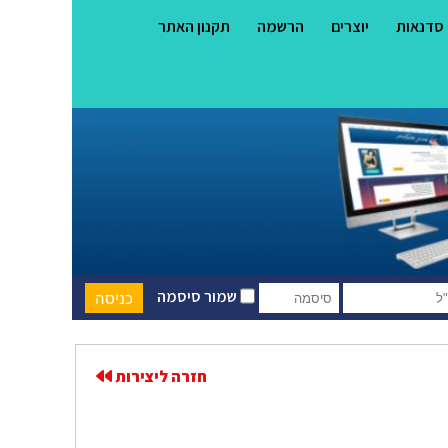
סדנאות
יוצרים
הרשמה
תקנון האתר
שמור סיסמה
חזרה ליצירות