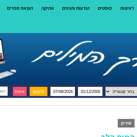
ראיונות
פוסטים
הודעות והגיגים
אתיקה
הוצאת ספרים
שירים