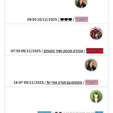
**לנה**
/
❤️❤️❤️
/ 10/12/2025 09:50
אודי גלבמן
/
אמירה חכמה ושיר מקסים
/ 09/12/2025 07:50
**לנה**
/
מקסים גם תודה אודי ✨️
/ 09/12/2025 16:47