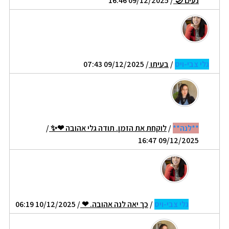
נעים 🌙
/ 09/12/2025 16:46
גלי צבי-ויס
/
בעיתו
/ 09/12/2025 07:43
**לנה**
/
לוקחת את הזמן. תודה גלי אהובה ❤✨️
/
09/12/2025 16:47
גלי צבי-ויס
/
כך יאה לנה אהובה. ❤
/ 10/12/2025 06:19