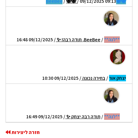
/
🐝🐝
/ 09/12/2025 09:13
🐝🐝BeeBee
**לנה**
/
BeeBee, תודה רבה! ✨️
/ 09/12/2025 16:48
יצחק אור
/
בחירה נכונה
/ 09/12/2025 10:30
**לנה**
/
תודה רבה יצחק ✨️
/ 09/12/2025 16:49
חזרה ליצירות