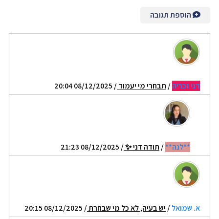
הוספת תגובה
דני זכריה
/
תבחרי מי יעמוד
/ 08/12/2025 20:04
**לנה**
/
תודה דני ✨️
/ 08/12/2025 21:23
א. שמואל
/
יש בעיה, לא כל מי שבחרת
/ 08/12/2025 20:15