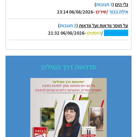
גלי הים
(
3 תגובות
)
אילה בכור
/
שירים
-06/08/2026 23:14
על חוסר וודאות ועל וודאות
(
2 תגובות
)
נורית ליברמן
/
פוסטים
-06/08/2026 21:32
סדנאות דרך המילים