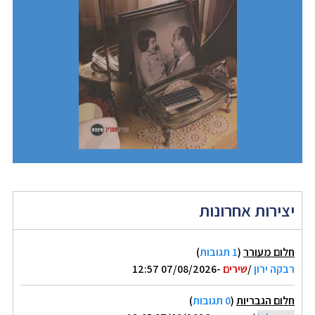
יצירות אחרונות
חלום מעורר
(
1 תגובות
)
רבקה ירון
/
שירים
-07/08/2026 12:57
חלום הגבריות
(
0 תגובות
)