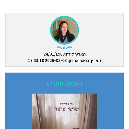
**לנה**
תאריך לידה:24/01/1988
תאריך כניסה אחרון: 2026-08-03 17:38:18
הוצאת ספרים