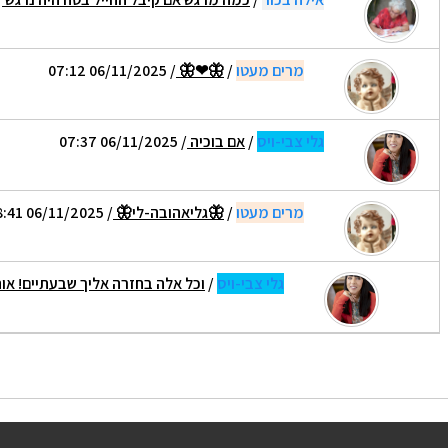
מרים מעטו
/
🦋❤🦋
/ 06/11/2025 07:12
גלי צבי-ויס
/
אם בוכיה
/ 06/11/2025 07:37
מרים מעטו
/
🦋גליאהובה-לי🦋
/ 06/11/2025 08:41
גלי צבי-ויס
/
וכל אלה בחזרה אליך שבעתיים! או