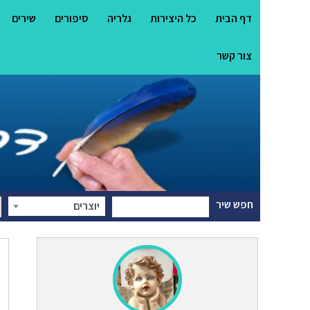
דף הבית
כל היצירות
גלריה
סיפורים
שירים
צור קשר
חפש שיר
יוצרים