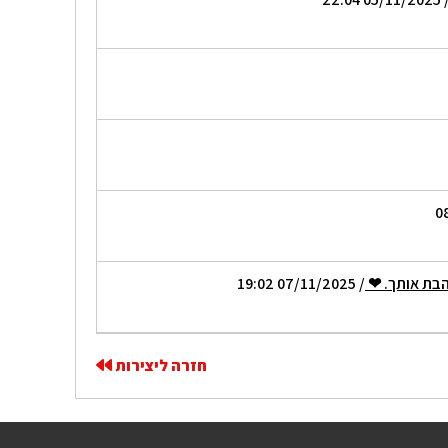
הבת אותך. ❤
/ 07/11/2025 19:02
חזרה ליצירות