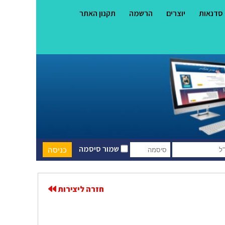
סדנאות
יוצרים
הרשמה
תקנון האתר
שמור סיסמה
חזרה ליצירות