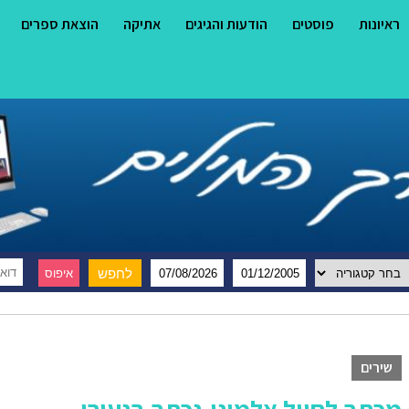
ראיונות
פוסטים
הודעות והגיגים
אתיקה
הוצאת ספרים
שירים