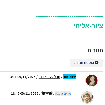
--------------------------------
ציור-אליחי
תגובות
הוספת תגובה
יצחק אור
/
חבל על דאבדין
/ 05/11/2025 13:11
מרים מעטו
/
🦋💜🦋
/ 05/11/2025 18:45