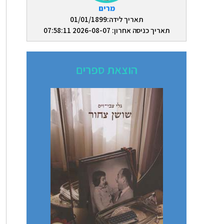
מרים
תאריך לידה:01/01/1899
תאריך כניסה אחרון: 2026-08-07 07:58:11
הוצאת ספרים