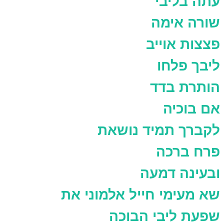
עתה בליבי
שורה אימה
פצצות אוייב
ליבך פלחו
הותרת בדד
אם בוכיה
לקברך תמיד נושאת
פרח ברכה
ובעינה דמעה
שא מעימי חייל אלמוני את
שפעת ליבי הבוכה