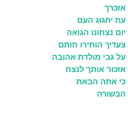
אזכרך
עת יחגוג העם
יום נצחונו הגואה
צעדיך הותירו חותם
על גבי מולדת אהובה
אזכור אותך לנצח
כי אתה הבאת
הבשורה