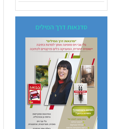
סדנאות דרך המילים