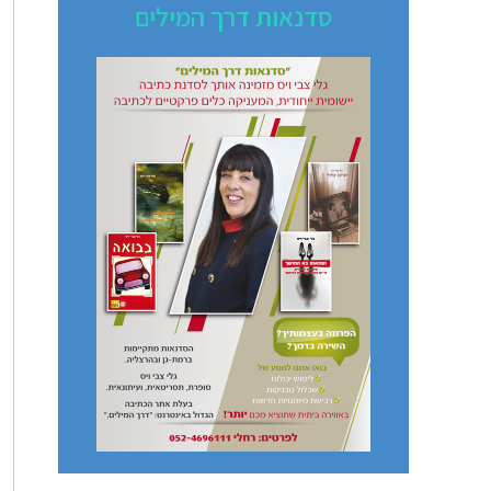
סדנאות דרך המילים