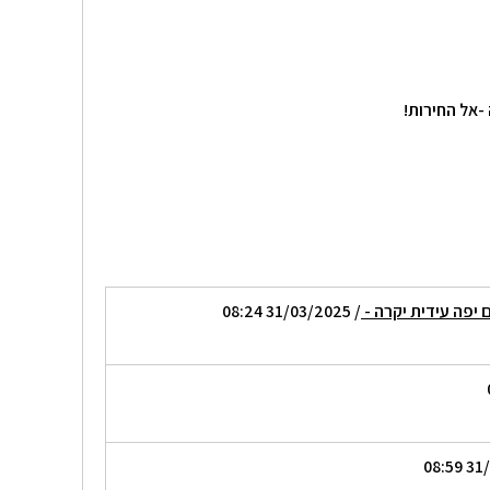
-אל החירות!
ם יפה עידית יקרה -
/ 31/03/2025 08:24