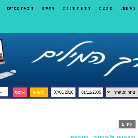
ראיונות
פוסטים
הודעות והגיגים
אתיקה
הוצאת ספרים
שירים