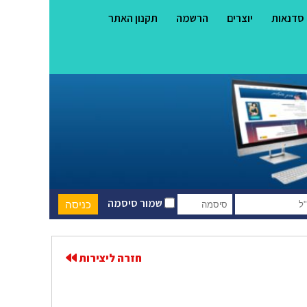
סדנאות
יוצרים
הרשמה
תקנון האתר
שמור סיסמה
חזרה ליצירות