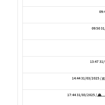
גש
/ 31/03/2025 14:44
. 🙏
/ 31/03/2025 17:44