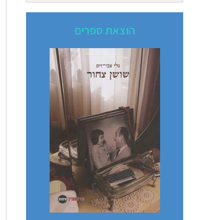
הוצאת ספרים