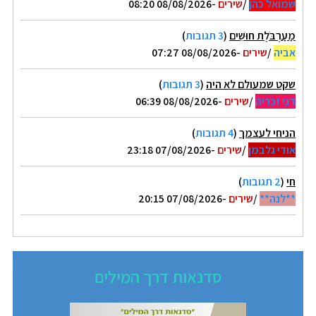
שמואל כהן
/
שירים
-08/08/2026 08:20
מַעַרְבֹּלֶת חוּשִׁים
(
3 תגובות
)
אביה
/
שירים
-08/08/2026 07:27
שקט שמעולם לא היה
(
3 תגובות
)
דני זכריה
/
שירים
-08/08/2026 06:39
הניחי לעצמך
(
4 תגובות
)
אודי גלבמן
/
שירים
-07/08/2026 23:18
חי
(
2 תגובות
)
**לנה**
/
שירים
-07/08/2026 20:15
סדנאות דרך המילים