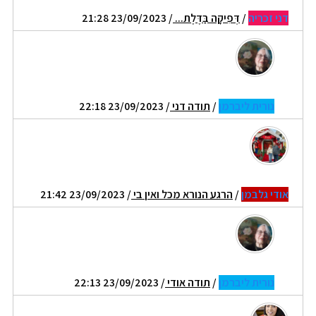
דני זכריה
/
דְּפִיקָה בַּדֶּלֶת...
/ 23/09/2023 21:28
נורית ליברמן
/
תודה דני
/ 23/09/2023 22:18
אודי גלבמן
/
הרגע הנורא מכל ואין בי
/ 23/09/2023 21:42
נורית ליברמן
/
תודה אודי
/ 23/09/2023 22:13