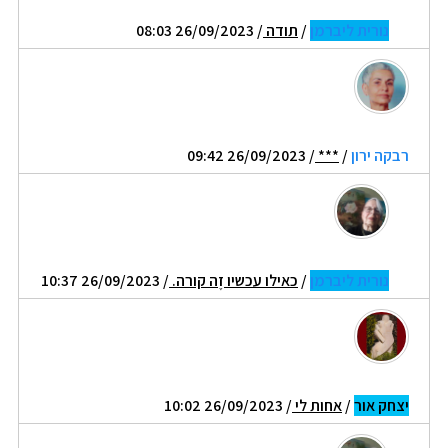
נורית ליברמן
/
תודה
/ 26/09/2023 08:03
רבקה ירון
/
***
/ 26/09/2023 09:42
נורית ליברמן
/
כאילו עכשיו זֶה קורה.
/ 26/09/2023 10:37
יצחק אור
/
אחות לי
/ 26/09/2023 10:02