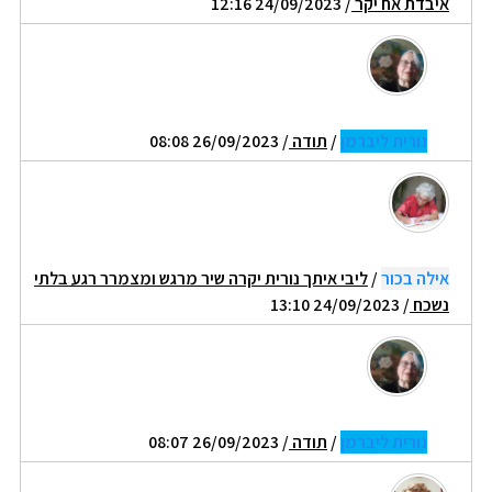
איבדת אח יקר
/ 24/09/2023 12:16
נורית ליברמן
/
תודה
/ 26/09/2023 08:08
אילה בכור
/
ליבי איתך נורית יקרה שיר מרגש ומצמרר רגע בלתי
נשכח
/ 24/09/2023 13:10
נורית ליברמן
/
תודה
/ 26/09/2023 08:07