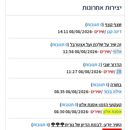
יצירות אחרונות
שצף קצף
(
0 תגובות
)
דינה קגן
/
שירים
-08/08/2026 14:11
זֶה שִׁיר עַל שַׁלֶּכֶת וְעַל אִצְטְרֻבָּל
(
0 תגובות
)
אלפי
/
שירים
-08/08/2026 12:58
הדרור שבי
(
2 תגובות
)
ZR
/
שירים
-08/08/2026 11:27
בחורה
(
6 תגובות
)
אילה בכור
/
שירים
-08/08/2026 08:35
קעקועי הזמו-אסנת אלון
(
0 תגובות
)
אסנת אלון
/
שירים
-08/08/2026 08:30
הַשִּׁיר יוֹדֵעַ- לבמת הדיון של נורית🌹🌹🌹
(
4 תגובות
)