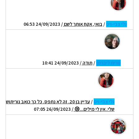
גלי צבי-ויס
/
בואי, אקח אותך לשם
/ 24/09/2023 06:53
נורית ליברמן
/
תודה
/ 24/09/2023 10:41
גלי צבי-ויס
/
עדיין בן 20. זה לא נתפס. כל כך כואב נוריתוש
שלי. אין לי מילים...😢
/ 26/09/2023 07:05