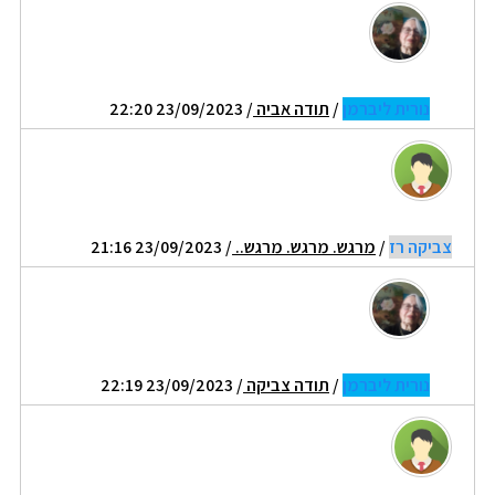
נורית ליברמן
/
תודה אביה
/ 23/09/2023 22:20
צביקה רז
/
מרגש. מרגש. מרגש..
/ 23/09/2023 21:16
נורית ליברמן
/
תודה צביקה
/ 23/09/2023 22:19