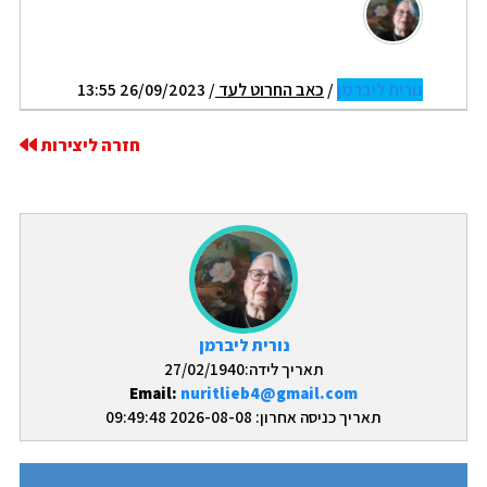
נורית ליברמן
/
כאב החרוט לעד
/ 26/09/2023 13:55
חזרה ליצירות
נורית ליברמן
תאריך לידה:27/02/1940
Email:
nuritlieb4@gmail.com
תאריך כניסה אחרון: 2026-08-08 09:49:48