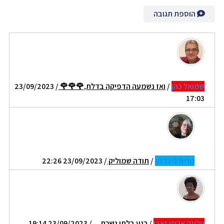
הוספת תגובה
שמואל כהן
/
ואז נשמעה הדפיקה בדלת,🌹🌹🌹
/ 23/09/2023
17:03
נורית ליברמן
/
תודה שמוליק
/ 23/09/2023 22:26
עליזה ארמן זאבי
/
רגע בלתי נשכח ...
/ 23/09/2023 19:14