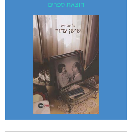
הוצאת ספרים