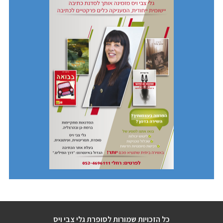
כל הזכויות שמורות לסופרת גלי צבי ויס