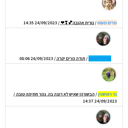
מרים מעטו
/
נורית אהובה💕❣❤
/ 24/09/2023 14:35
נורית ליברמן
/
תודה מרים יקרה
/ 26/09/2023 08:06
גד רוטשטין
/
הבשורה! שאיש לא רוצה בה. גמר חתימה טובה
/
24/09/2023 14:37