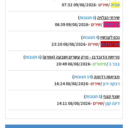
אביה
/
שירים
-09/08/2026 07:32
שירתי הגלויה
(
6 תגובות
)
דני זכריה
/
שירים
-09/08/2026 06:39
נכון לעכשיו
(
4 תגובות
)
אודי גלבמן
/
שירים
-08/08/2026 23:20
פריחת הדובדבן - פרק עשרים ושבעה (אחרון)
(
6 תגובות
)
בבר 1
/
סיפורים
-08/08/2026 20:49
מציאות רדומה
(
14 תגובות
)
רבקה ירון
/
שירים
-08/08/2026 16:24
שצף קצף
(
8 תגובות
)
דינה קגן
/
שירים
-08/08/2026 14:11