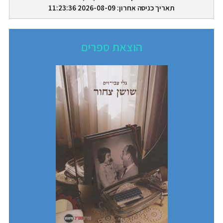
תאריך כניסה אחרון: 2026-08-09 11:23:36
הוצאת ספרים