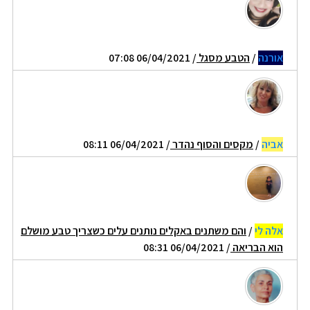
אורנה
/
הטבע מסגל
/ 06/04/2021 07:08
אביה
/
מקסים והסוף נהדר
/ 06/04/2021 08:11
אלה לי
/
והם משתנים באקלים נותנים עלים כשצריך טבע מושלם
הוא הבריאה
/ 06/04/2021 08:31