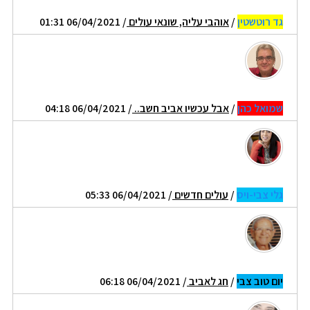
גד רוטשטין
/
אוהבי עליה, שונאי עולים
/ 06/04/2021 01:31
שמואל כהן
/
אבל עכשיו אביב חשב..
/ 06/04/2021 04:18
גלי צבי-ויס
/
עולים חדשים
/ 06/04/2021 05:33
יום טוב צבי
/
חג לאביב
/ 06/04/2021 06:18