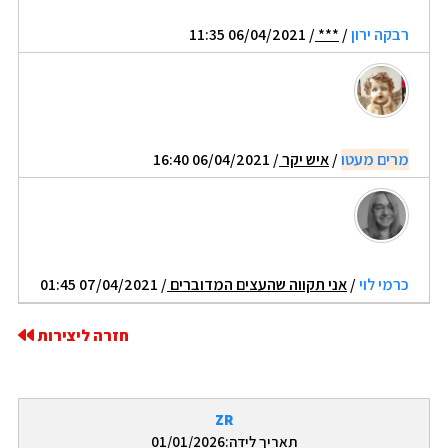
רבקה ירון
/
***
/ 06/04/2021 11:35
מרים מעטו
/
איש יקר
/ 06/04/2021 16:40
כרמי לוי
/
אני תקווה שהעצים המדוברים
/ 07/04/2021 01:45
חזרה ליצירות
ZR
תאריך לידה:01/01/2026