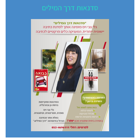
סדנאות דרך המילים