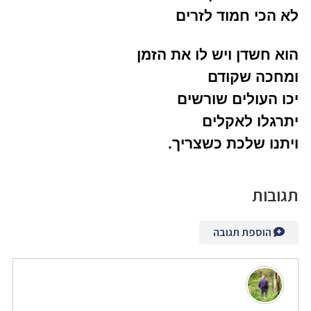
לא הכי חמוד לזרים
הוא חשדן ויש לו את הזמן
ומחכה שקודם
יכו העולים שורשים
יתרגלו לאקלים
ויתנו שלכת כשצריך.
תגובות
הוספת תגובה