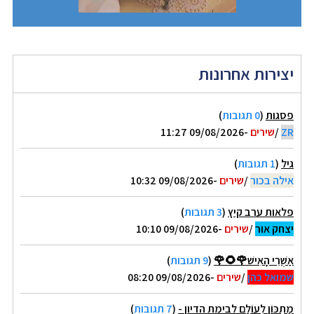
יצירות אחרונות
פסגות
(
0 תגובות
)
ZR
/
שירים
-09/08/2026 11:27
גיל
(
1 תגובות
)
אילה בכור
/
שירים
-09/08/2026 10:32
פלאות ערב קיץ
(
3 תגובות
)
יצחק אור
/
שירים
-09/08/2026 10:10
אַשְׁרֵי הָאִישׁ🌹🌻🌹
(
9 תגובות
)
שמואל כהן
/
שירים
-09/08/2026 08:20
מַתְכּוֹן לְעוֹלָם לבימת הדיון -
(
7 תגובות
)