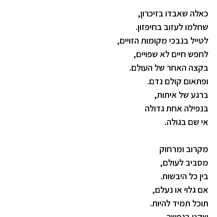
כאלה שאבדו בזיכרון,
שחלמו לעזוב בחיפזון.
לטייל בנבכי מקומות הזויים,
לחפש חיים לא שפויים,
בקצה האחר של העולם.
ופתאום קולם נדם.
ברגע של איתות,
בנפילה אחת גדולה
אי שם בגולה.
מקרוב ומרחוק
מסביב לעולם,
בין כל היבשות.
אם גלוי או נעלם,
תוכל תמיד להיות.
שקט בנפשך,