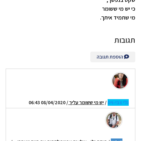
כי יש מי ששומר
מי שתמיד איתך.
תגובות
הוספת תגובה
גלי צבי-ויס
/
יש מי ששומר עליך
/ 08/04/2020 06:43