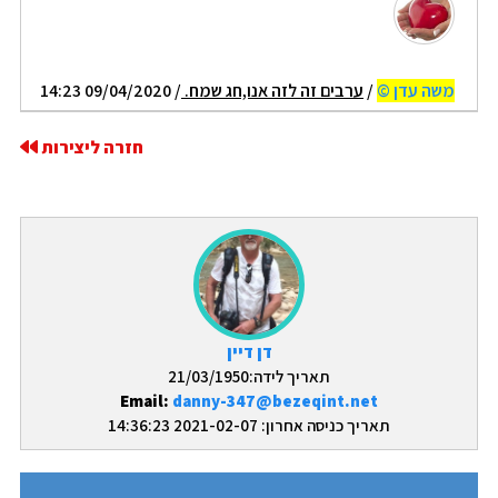
משה עדן ©
/
ערבים זה לזה אנו,חג שמח.
/ 09/04/2020 14:23
חזרה ליצירות
דן דיין
תאריך לידה:21/03/1950
Email:
danny-347@bezeqint.net
תאריך כניסה אחרון: 2021-02-07 14:36:23