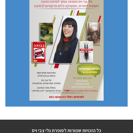
כל הזכויות שמורות לסופרת גלי צבי ויס