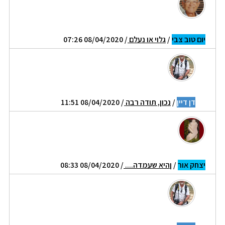
יום טוב צבי
/
גלוי או נעלם
/ 08/04/2020 07:26
דן דיין
/
נכון, תודה רבה
/ 08/04/2020 11:51
יצחק אור
/
ןהיא שעמדה....
/ 08/04/2020 08:33