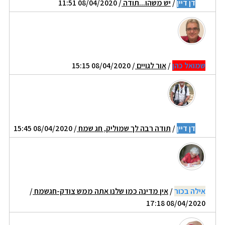
דן דיין
/
יש משהו...תודה
/ 08/04/2020 11:51
שמואל כהן
/
אור לגויים
/ 08/04/2020 15:15
דן דיין
/
תודה רבה לך שמוליק, חג שמח
/ 08/04/2020 15:45
אילה בכור
/
אין מדינה כמו שלנו אתה ממש צודק-חגשמח
/
08/04/2020 17:18