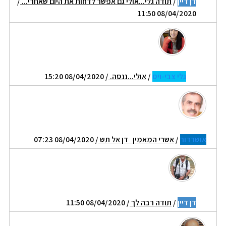
דן דיין
/
תודה גלי...אולי גם אפשר לדחות את היום שאחרי...
/
08/04/2020 11:50
גלי צבי-ויס
/
אולי...ננסה.
/ 08/04/2020 15:20
אושרדור
/
אשרי המאמין דן אל תש
/ 08/04/2020 07:23
דן דיין
/
תודה רבה לך
/ 08/04/2020 11:50