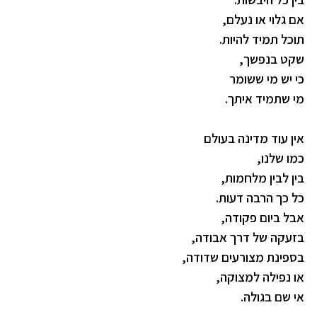
אם גלוי או נעלם,
תוכל תמיד להיות.
שקט בנפשך,
כי יש מי ששומר
מי שתמיד איתך.
אין עוד מדינה בעולם
כמו שלנו,
בין לבין מלחמות,
כל כך הרבה דעות.
אבל ביום פקודה,
בזעקה של דרך אבודה,
בספינת מצורעים שדודה,
או נפילה למצוקה,
אי שם בגולה.