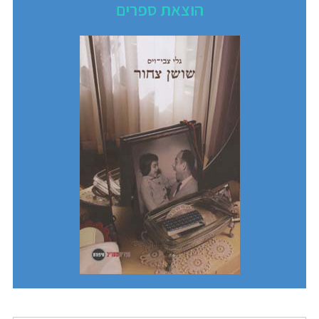
הוצאת ספרים