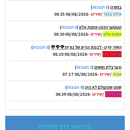
בחורה
(
6 תגובות
)
אילה בכור
/
שירים
-08/08/2026 08:35
קעקועי הזמו-אסנת אלון
(
0 תגובות
)
אסנת אלון
/
שירים
-08/08/2026 08:30
הַשִּׁיר יוֹדֵעַ- לבמת הדיון של נורית🌹🌹🌹
(
8 תגובות
)
שמואל כהן
/
שירים
-08/08/2026 08:20
מַעַרְבֹּלֶת חוּשִׁים
(
3 תגובות
)
אביה
/
שירים
-08/08/2026 07:27
שקט שמעולם לא היה
(
4 תגובות
)
דני זכריה
/
שירים
-08/08/2026 06:39
סדנאות דרך המילים