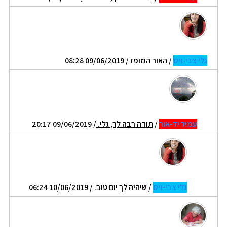
גלי צבי-ויס
/
האור המופז
/ 09/06/2019 08:28
עמיר יד-אור
/
תודה רבה לך, גלי.
/ 09/06/2019 20:17
גלי צבי-ויס
/
שיהיה לך יום טוב.
/ 10/06/2019 06:24