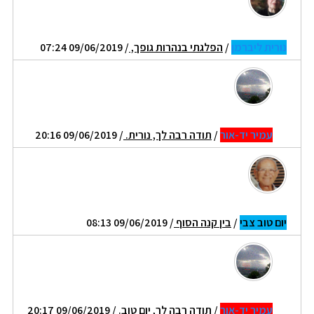
נורית ליברמן
/
הפלגתי בנהרות גופך,
/ 09/06/2019 07:24
עמיר יד-אור
/
תודה רבה לך, נורית.
/ 09/06/2019 20:16
יום טוב צבי
/
בין קנה הסוף
/ 09/06/2019 08:13
עמיר יד-אור
/
תודה רבה לך, יום טוב.
/ 09/06/2019 20:17