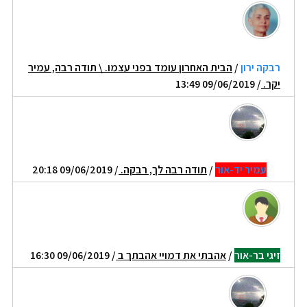
רבקה ירון
/
הבית האחרון עומד בפני עצמו. \ תודה רבה, עמיר
יקר.
/ 09/06/2019 13:49
עמיר יד-אור
/
תודה רבה לך, רבקה.
/ 09/06/2019 20:18
זיגי בר-אור
/
אהבתי את דמויי אהבתך ב
/ 09/06/2019 16:30