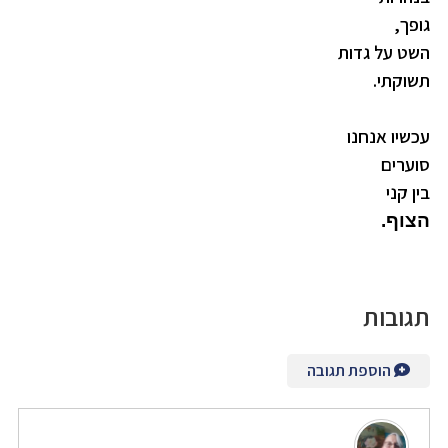
גופך,
השט על גדות
תשוקתי.
עכשיו אנחנו
סוערים
בין קני
הצוף.
תגובות
הוספת תגובה