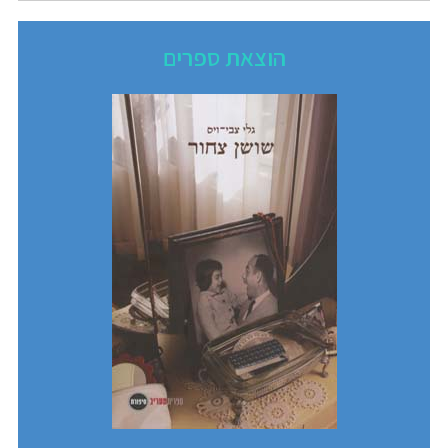
הוצאת ספרים