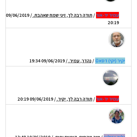
עמיר יד-אור
/
תודה רבה לך, זיגי שמח שאהבת.
/ 09/06/2019
20:19
יקיר (יקי) דסא©
/
נהדר, עמיר.
/ 09/06/2019 19:34
עמיר יד-אור
/
תודה רבה לך, יקיר.
/ 09/06/2019 20:19