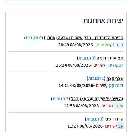
יצירות אחרונות
פריחת הדובדבן - פרק עשרים ושבעה (אחרון)
(
0 תגובות
)
בבר 1
/
סיפורים
-08/08/2026 20:49
מציאות רדומה
(
3 תגובות
)
רבקה ירון
/
שירים
-08/08/2026 16:24
שצף קצף
(
1 תגובות
)
דינה קגן
/
שירים
-08/08/2026 14:11
זֶה שִׁיר עַל שַׁלֶּכֶת וְעַל אִצְטְרֻבָּל
(
2 תגובות
)
אלפי
/
שירים
-08/08/2026 12:58
הדרור שבי
(
3 תגובות
)
ZR
/
שירים
-08/08/2026 11:27