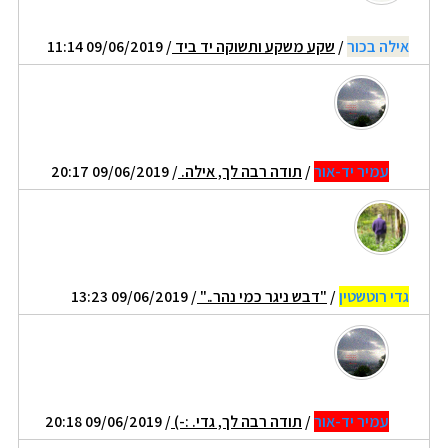
אילה בכור
/
שקע משקע ותשוקה יד ביד
/ 09/06/2019 11:14
עמיר יד-אור
/
תודה רבה לך, אילה.
/ 09/06/2019 20:17
גדי רוטשטין
/
"דבש ניגר כמי נהר.."
/ 09/06/2019 13:23
עמיר יד-אור
/
תודה רבה לך, גדי. :-)
/ 09/06/2019 20:18