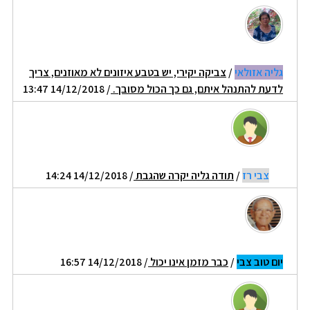
גליה אזולאי
/
צביקה יקירי, יש בטבע איזונים לא מאוזנים, צריך
לדעת להתנהל איתם, גם כך הכול מסובך.
/ 14/12/2018 13:47
צבי רז
/
תודה גליה יקרה שהגבת
/ 14/12/2018 14:24
יום טוב צבי
/
כבר מזמן אינו יכול
/ 14/12/2018 16:57