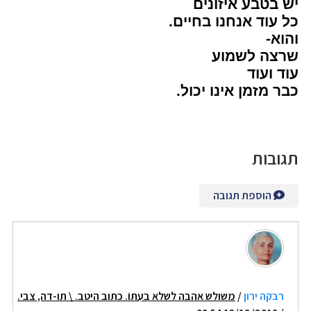
יש בטבע איזונים
כל עוד אנחנו בחיים.
והוא-
שרצה לשמוע
עוד ועוד
כבר מזמן אינו יכול.
תגובות
הוספת תגובה
רבקה ירון
/
משולש אהבה לשלא בעִתּוֹ. כתוב היטב. \ תו-דה, צבי.