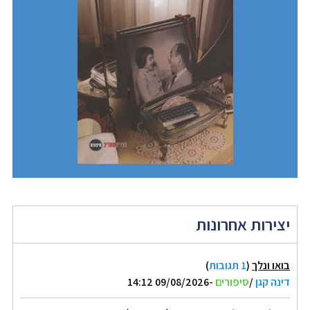
יצירות אחרונות
בואו ונלך
(
1 תגובות
)
דינה קגן
/
סיפורים
-09/08/2026 14:12