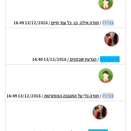
צבי רז
/
תודה אילה. כן- כל עוד חיים
/ 13/12/2018 16:49
גלי צבי-ויס
/
הגרעין שבפנים
/ 13/12/2018 16:40
צבי רז
/
תודה גלי על התגובה המפורטת
/ 13/12/2018 16:49