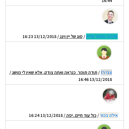
16:44
סהרור-תומר קליין
/
סוג של יין וינג
/ 13/12/2018 16:23
צבי רז
/
תודה תומר. כנראה ואתה צודק, אלא שאין לי מושג
/
13/12/2018 16:46
אילה בכור
/
כול עוד חיים..יפה
/ 13/12/2018 16:24