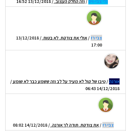
גלי צבי-ויס
/
וזה החלק העצוב.
/ 13/12/2018 16:52
צבי רז
/
אולי את צודקת. לא בטוח.
/ 13/12/2018
17:00
אורנה
/
טיבו של קול לא מעיד על לב וזה ששמע כבר לא שומע
/
14/12/2018 06:43
צבי רז
/
את צודקת. תודה לך אורנה.
/ 14/12/2018 08:02