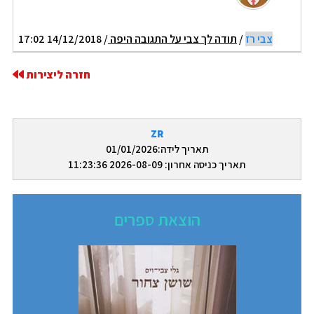
צבי רז
/
תודה לך צבי על התגובה היפה
/ 14/12/2018 17:02
חזרה ליצירות
ZR
תאריך לידה:01/01/2026
תאריך כניסה אחרון: 2026-08-09 11:23:36
הוצאת ספרים