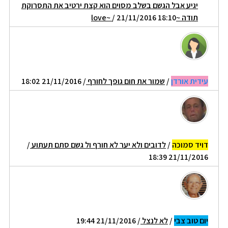
יגיע אבל הגשם בשלב מסוים הוא קצת ירטיב את התסרוקת
תודה ~love~
/ 21/11/2016 18:10
עידית אורדן
/
שמור את חום גופך לחורף
/ 21/11/2016 18:02
דויד סמוכה
/
לדובים ולא יער לא חורף ול גשם סתם תעתוע
/
21/11/2016 18:39
יום טוב צבי
/
לא לנצל
/ 21/11/2016 19:44