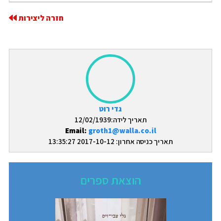
חזרה ליצירות
גדי רוט
תאריך לידה:12/02/1939
Email:
groth1@walla.co.il
תאריך כניסה אחרון: 2017-10-12 13:35:27
הוצאת ספרים