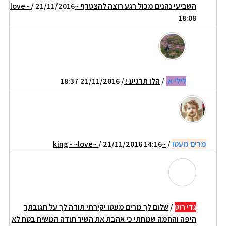
השביעי נהנים מכול רגע רוצה להצטרף ~love~
/ 21/11/2016
18:08
לילי א.
/
הלו תרגיע !
/ 21/11/2016 18:37
מרים מעטו
/
~king~ ~love~
/ 21/11/2016 14:16
גדי רוט
/
שלום לך מרים מעטו יקירתי תודה לך על תגובתך
היפה והחמה שמחתי כי אהבת את השיר תודה המשיח בטח לא