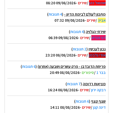
שמואל כהן
/
שירים
-09/08/2026 08:20
מַתְכּוֹן לְעוֹלָם לבימת הדיון -
(
4 תגובות
)
אביה
/
שירים
-09/08/2026 07:32
שירתי הגלויה
(
4 תגובות
)
דני זכריה
/
שירים
-09/08/2026 06:39
נכון לעכשיו
(
2 תגובות
)
אודי גלבמן
/
שירים
-08/08/2026 23:20
פריחת הדובדבן - פרק עשרים ושבעה (אחרון)
(
6 תגובות
)
בבר 1
/
סיפורים
-08/08/2026 20:49
מציאות רדומה
(
7 תגובות
)
רבקה ירון
/
שירים
-08/08/2026 16:24
שצף קצף
(
6 תגובות
)
דינה קגן
/
שירים
-08/08/2026 14:11