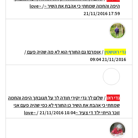
היפה והחמה שמחתי כי אהבת את השיר ~love~
/
21/11/2016 17:59
גדי רוטשטין
/
אומרם! גם החורף הוא לא מה שהיה פעם
/
21/11/2016 09:04
גדי רוט
/
שלום לך גדי יקירי תודה לך על תגובתך היפה והחמה
שמחתי כי אהבת את השיר כן החורף לא כפי שהיה פעם אני
זוכר הייתי ילד די צעיר ~love~
/ 21/11/2016 18:04