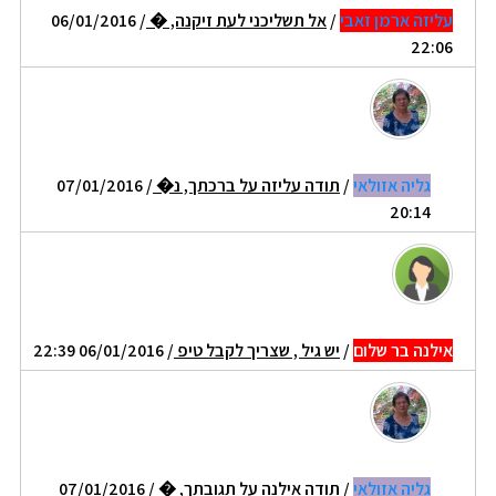
עליזה ארמן זאבי
/
אל תשליכני לעת זיקנה, �
/ 06/01/2016
22:06
גליה אזולאי
/
תודה עליזה על ברכתך, נ�
/ 07/01/2016
20:14
אילנה בר שלום
/
יש גיל , שצריך לקבל טיפ
/ 06/01/2016 22:39
גליה אזולאי
/
תודה אילנה על תגובתך, �
/ 07/01/2016