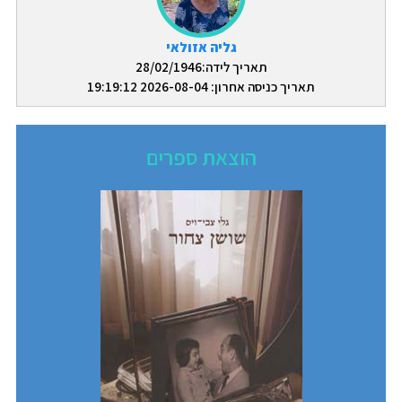
גליה אזולאי
תאריך לידה:28/02/1946
תאריך כניסה אחרון: 2026-08-04 19:19:12
הוצאת ספרים