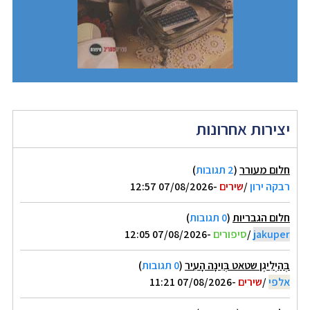
יצירות אחרונות
חלום מעורר
(
2 תגובות
)
רבקה ירון
/
שירים
-07/08/2026 12:57
חלום הגבריות
(
0 תגובות
)
jakuper
/
סיפורים
-07/08/2026 12:05
בְּהַיְלִיגֶן שטאט בְּוִינָה הָעִיר
(
0 תגובות
)
אלפי
/
שירים
-07/08/2026 11:21