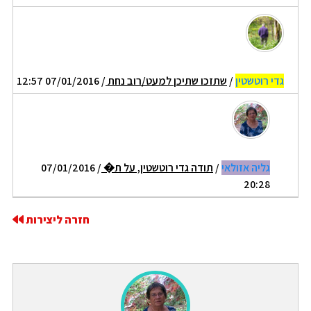
גדי רוטשטין
/
שתזכו שתיכן למעט/רוב נחת
/ 07/01/2016 12:57
גליה אזולאי
/
תודה גדי רוטשטין, על ת�
/ 07/01/2016
20:28
חזרה ליצירות