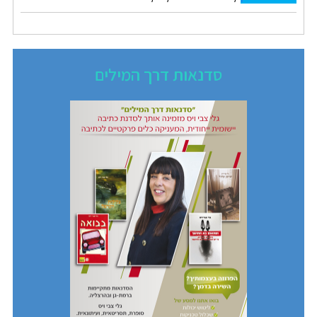
סדנאות דרך המילים