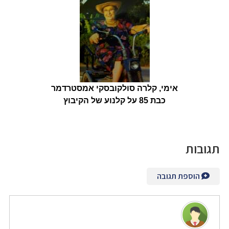
אימי, קלרה סולקובסקי אמסטרדמר
כבת 85 על קלנוע של הקיבוץ
תגובות
הוספת תגובה