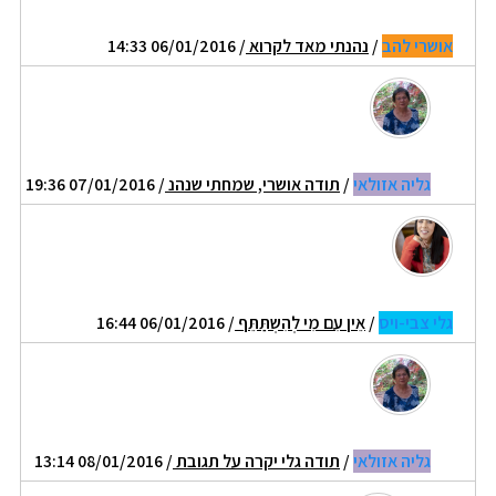
אושרי להב
/
נהנתי מאד לקרוא
/ 06/01/2016 14:33
גליה אזולאי
/
תודה אושרי, שמחתי שנהנ
/ 07/01/2016 19:36
גלי צבי-ויס
/
אֵין עִם מִי לְהִשְתַּתֵּף
/ 06/01/2016 16:44
גליה אזולאי
/
תודה גלי יקרה על תגובת
/ 08/01/2016 13:14