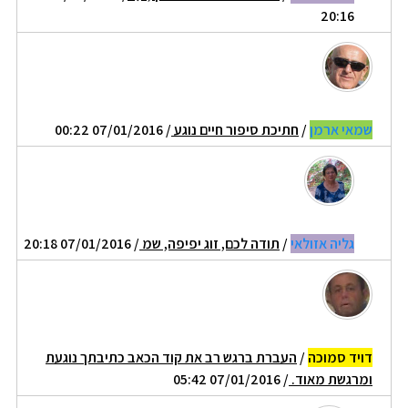
20:16
שמאי ארמן
/
חתיכת סיפור חיים נוגע
/ 07/01/2016 00:22
גליה אזולאי
/
תודה לכם, זוג יפיפה, שמ
/ 07/01/2016 20:18
דויד סמוכה
/
העברת ברגש רב את קוד הכאב כתיבתך נוגעת
ומרגשת מאוד.
/ 07/01/2016 05:42