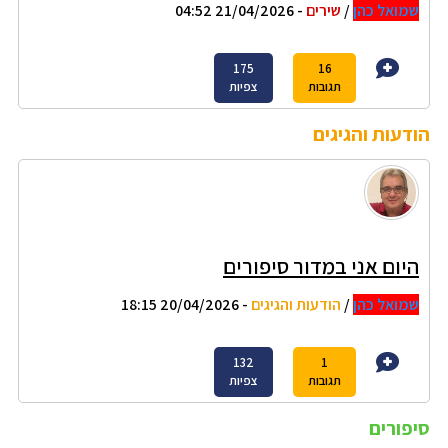
שמואל כהן
/
שירים
- 21/04/2026 04:52
175
16
תגובות
צפיות
הודעות והגיגים
היום אני במדור סיפורים
שמואל כהן
/
הודעות והגיגים
- 20/04/2026 18:15
132
1
תגובות
צפיות
סיפורים