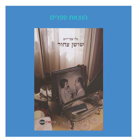
הוצאת ספרים