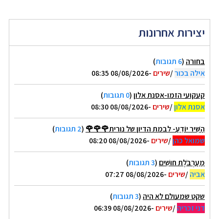
יצירות אחרונות
בחורה
(
6 תגובות
)
אילה בכור
/
שירים
-08/08/2026 08:35
קעקועי הזמו-אסנת אלון
(
0 תגובות
)
אסנת אלון
/
שירים
-08/08/2026 08:30
הַשִּׁיר יוֹדֵעַ- לבמת הדיון של נורית🌹🌹🌹
(
2 תגובות
)
שמואל כהן
/
שירים
-08/08/2026 08:20
מַעַרְבֹּלֶת חוּשִׁים
(
3 תגובות
)
אביה
/
שירים
-08/08/2026 07:27
שקט שמעולם לא היה
(
3 תגובות
)
דני זכריה
/
שירים
-08/08/2026 06:39