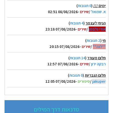
ימים ///
(
0 תגובות
)
א. שמואל
/
שירים
-08/08/2026 02:51
הניחי לעצמך
(
4 תגובות
)
אודי גלבמן
/
שירים
-07/08/2026 23:18
חי
(
2 תגובות
)
**לנה**
/
שירים
-07/08/2026 20:15
חלום מעורר
(
14 תגובות
)
רבקה ירון
/
שירים
-07/08/2026 12:57
חלום הגבריות
(
0 תגובות
)
jakuper
/
סיפורים
-07/08/2026 12:05
סדנאות דרך המילים