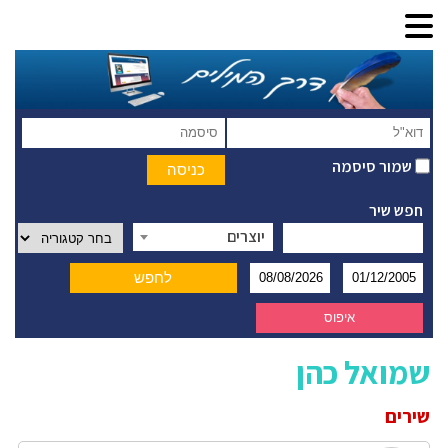
שמור סיסמה
חפש שיר
יוצרים
שמואל כהן
שירים