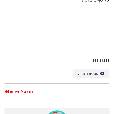
תגובות
הוספת תגובה
חזרה ליצירות