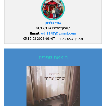
אודי גלבמן
תאריך לידה:01/12/1947
Email:
udi1947@gmail.com
תאריך כניסה אחרון: 2026-08-07 05:12:03
הוצאת ספרים