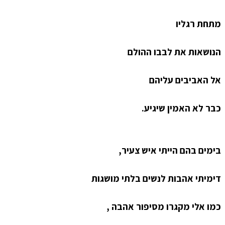
מתחת רגליו
הנושאות את לבבו ההולם
אל האביבים עליהם
כבר לא האמין שיגיע.
בימים בהם הייתי איש צעיר,
דימיתי אהבות לנשים בלתי מושגות
כמו אלי מקגרו מסיפור אהבה ,