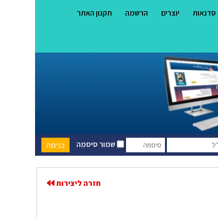
סדנאות
יוצרים
הרשמה
תקנון האתר
שמור סיסמה
חזרה ליצירות