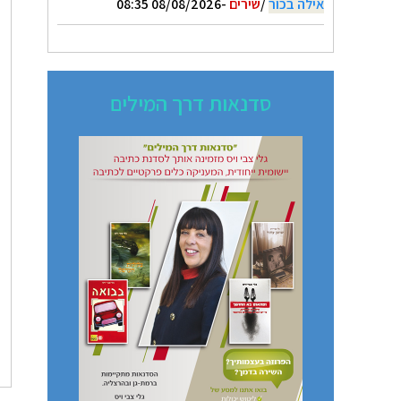
אילה בכור
/
שירים
-08/08/2026 08:35
סדנאות דרך המילים