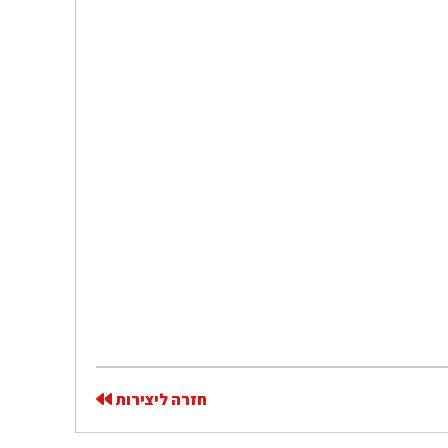
חזרה ליצירות