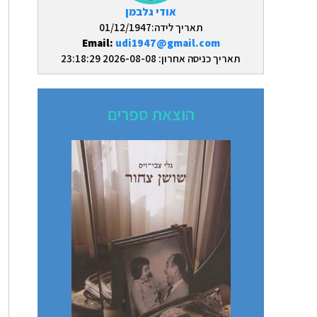
אודי גלבמן
תאריך לידה:01/12/1947
Email:
udi1947@gmail.com
תאריך כניסה אחרון: 2026-08-08 23:18:29
הוצאת ספרים