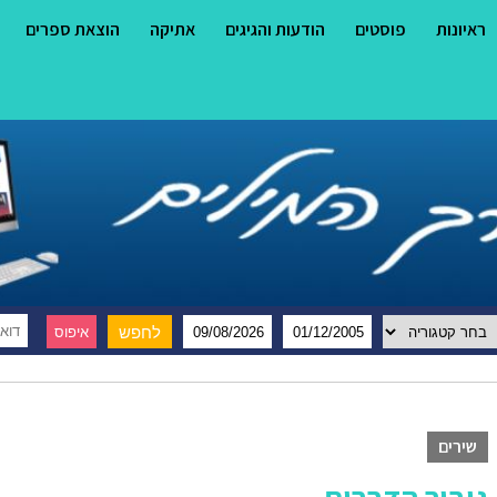
ראיונות
פוסטים
הודעות והגיגים
אתיקה
הוצאת ספרים
שירים