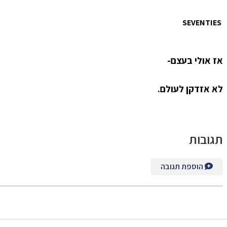
SEVENTIES
אז אולי בעצם-
לא אזדקן לעולם.
תגובות
הוספת תגובה