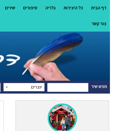
דף הבית
כל היצירות
גלריה
סיפורים
שירים
צור קשר
חפש שיר
יוצרים