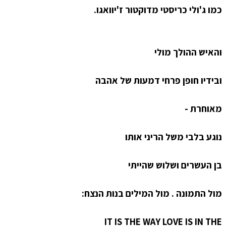
כמו ג'ולי כריסטי מדוקטור ז'יוואגו.
והאיש ההולך מולי
ובידיו חופן פרחי דמעות של אהבה
מאוחרת -
נוגע בלבי משל הריני אותו
בן העשרים ושלוש שהייתי
מול התמונה . מול המילים בנות הנצח:
IT IS THE WAY LOVE IS IN THE