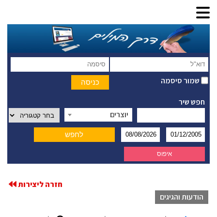
שמור סיסמה
חפש שיר
יוצרים
חזרה ליצירות
הודעות והגיגים