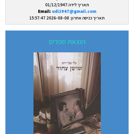
תאריך לידה:01/12/1947
Email:
udi1947@gmail.com
תאריך כניסה אחרון: 2026-08-08 15:57:47
הוצאת ספרים