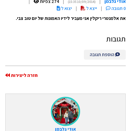
אודי גלבמן
|
|
274 צפיות
|
(10/09/2014 15:35)
0 תגובה
|
ייצא ל
|
יצוא ל
את אלמנטרי ריקלין אני מעביר לידיו האמונות של יום טוב צבי.
תגובות
הוספת תגובה
חזרה ליצירות
אודי גלבמן