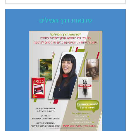
סדנאות דרך המילים