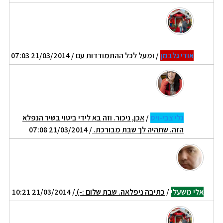
אודי גלבמן
/
ומעל לכל ההתמודדות עם
/ 21/03/2014 07:03
גלי צבי-ויס
/
אכן, ניכור. וזה בא לידי ביטוי בשיר הנפלא
הזה. שתהיה לך שבת מבורכת.
/ 21/03/2014 07:08
אלי משעלי
/
כתיבה ניפלאה. שבת שלום :-)
/ 21/03/2014 10:21