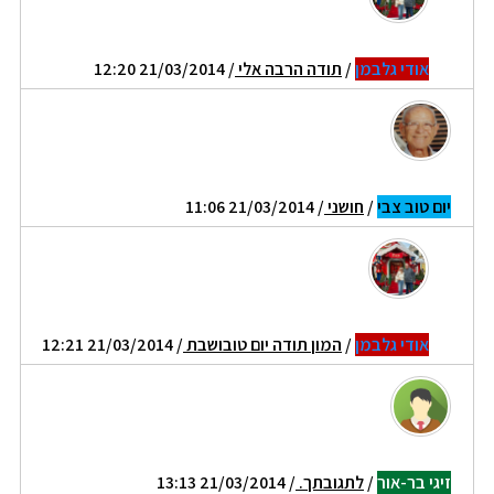
אודי גלבמן
/
תודה הרבה אלי
/ 21/03/2014 12:20
יום טוב צבי
/
חושני
/ 21/03/2014 11:06
אודי גלבמן
/
המון תודה יום טובושבת
/ 21/03/2014 12:21
זיגי בר-אור
/
לתגובתך.
/ 21/03/2014 13:13