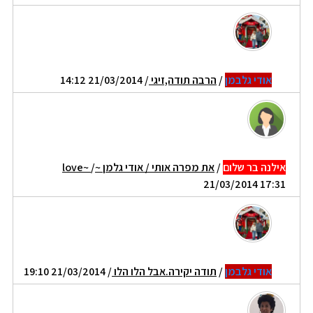
אודי גלבמן
/
הרבה תודה,זיגי
/ 21/03/2014 14:12
אילנה בר שלום
/
את מפרה אותי / אודי גלמן ~love~
/
21/03/2014 17:31
אודי גלבמן
/
תודה יקירה.אבל הלו הלו
/ 21/03/2014 19:10