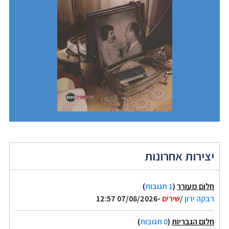
יצירות אחרונות
חלום מעורר
(
1 תגובות
)
רבקה ירון
/
שירים
-07/08/2026 12:57
חלום הגבריות
(
0 תגובות
)