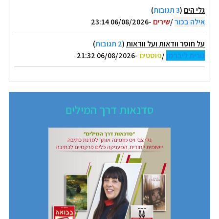
גלי הים
(
3 תגובות
)
אילה בכור
/
שירים
-06/08/2026 23:14
על חוסר וודאות ועל וודאות
(
2 תגובות
)
נורית ליברמן
/
פוסטים
-06/08/2026 21:32
סדנאות דרך המילים