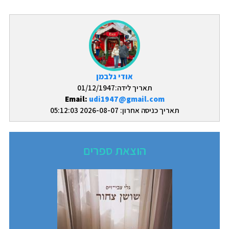
אודי גלבמן
תאריך לידה:01/12/1947
Email:
udi1947@gmail.com
תאריך כניסה אחרון: 2026-08-07 05:12:03
הוצאת ספרים