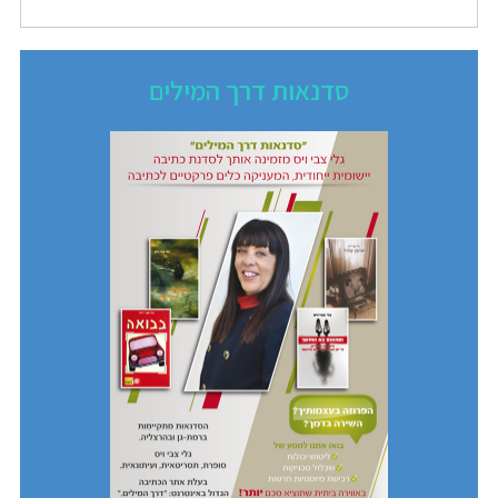
סדנאות דרך המילים