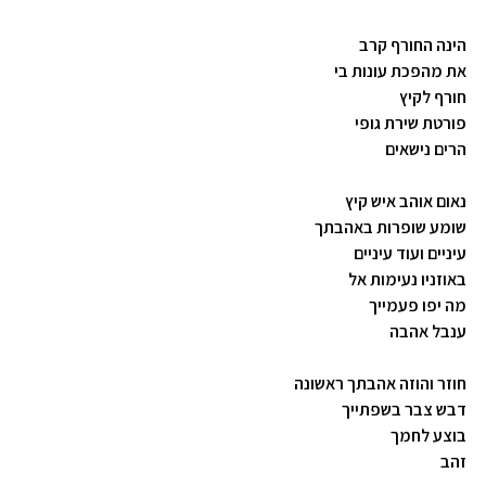
הינה החורף קרב
את מהפכת עונות בי
חורף לקיץ
פורטת שירת גופי
הרים נישאים
נאום אוהב איש קיץ
שומע שופרות באהבתך
עיניים ועוד עיניים
באוזניו נעימות אל
מה יפו פעמייך
ענבל אהבה
חוזר והוזה אהבתך ראשונה
דבש צבר בשפתייך
בוצע לחמך
זהב