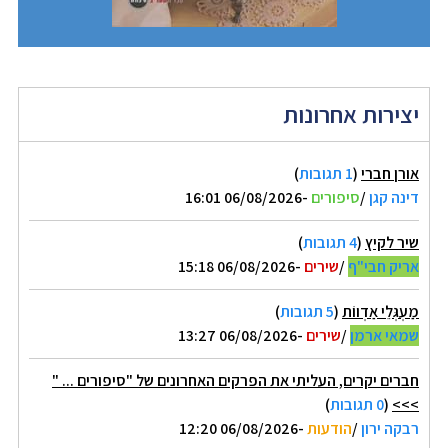
יצירות אחרונות
אורן חברי
(
1 תגובות
)
דינה קגן
/
סיפורים
-06/08/2026 16:01
שיר לקיץ
(
4 תגובות
)
אריק חבי"ף
/
שירים
-06/08/2026 15:18
מַעְגְּלֵי אַדְווֹת
(
5 תגובות
)
שמאי ארמן
/
שירים
-06/08/2026 13:27
חברים יקרים, העליתי את הפרקים האחרונים של "סיפורים ... "
>>>
(
0 תגובות
)
רבקה ירון
/
הודעות
-06/08/2026 12:20