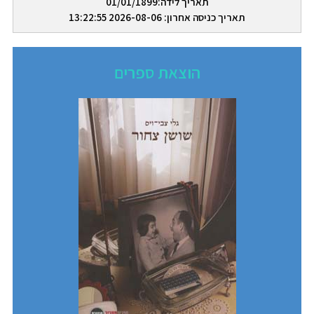
תאריך לידה:01/01/1899
תאריך כניסה אחרון: 2026-08-06 13:22:55
הוצאת ספרים