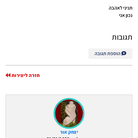
תניני לאהבה
נכון אני
תגובות
הוספת תגובה
חזרה ליצירות
יצחק אור