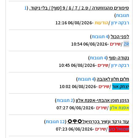
סיפורים מהגזוזטרה / ס.2 / 7 / 8 / 9 [סוף] / בלי ניקוד.
(
1
תגובות
)
רבקה ירון
/
הודעות
-06/08/2026 12:16
לפני הכול
(
4 תגובות
)
ZR
/
שירים
-06/08/2026 10:54
נקודה-סוף
(
4 תגובות
)
רבקה ירון
/
שירים
-06/08/2026 10:45
חלום חלון לאהבה
(
4 תגובות
)
יצחק אור
/
שירים
-06/08/2026 10:02
הזמן חופן אהבתי-אסנת אלון
(
2 תגובות
)
אסנת אלון
/
שירים
-06/08/2026 07:27
עוֹד נִרְקֹד וְנָשִׁיר בְּכַרְמִיאֵל🌻🌹🌻
(
12 תגובות
)
שמואל כהן
/
שירים
-06/08/2026 07:23