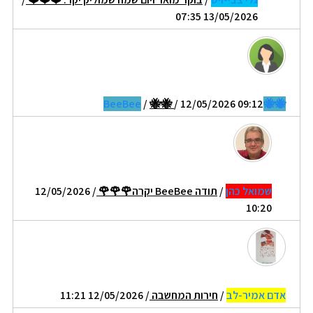
13/05/2026 07:35
/
🐝🐝
/ 12/05/2026 09:12
🐝🐝BeeBee
שמואל כהן
/
תודה BeeBee יקרה🌹🌹🌹
/ 12/05/2026
10:20
אדם אמיר-לב
/
חירות המחשבה
/ 12/05/2026 11:21