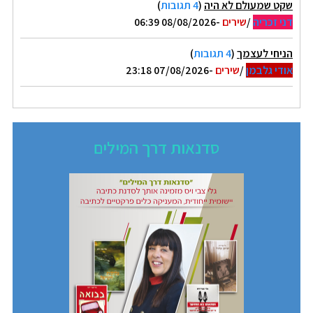
שקט שמעולם לא היה
(
4 תגובות
)
דני זכריה
/
שירים
-08/08/2026 06:39
הניחי לעצמך
(
4 תגובות
)
אודי גלבמן
/
שירים
-07/08/2026 23:18
סדנאות דרך המילים