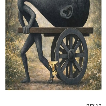
תגובות