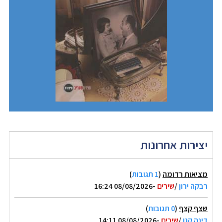
יצירות אחרונות
מציאות רדומה
(
1 תגובות
)
רבקה ירון
/
שירים
-08/08/2026 16:24
שצף קצף
(
0 תגובות
)
דינה קגן
/
שירים
-08/08/2026 14:11