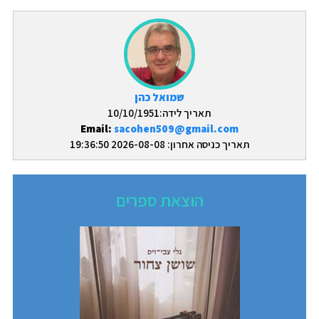
שמואל כהן
תאריך לידה:10/10/1951
Email:
sacohen509@gmail.com
תאריך כניסה אחרון: 2026-08-08 19:36:50
הוצאת ספרים