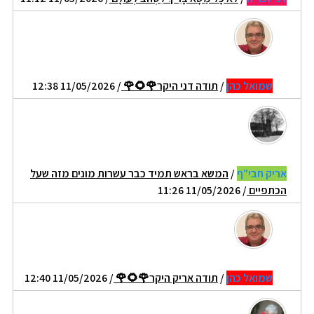
שמואל כהן
/
תודה דני היקר🌹🌻🌹
/ 11/05/2026 12:38
אריק חבי"ף
/
המשא בראש תמיד כבר עשרות מונים מזה שעל
הכתפיים
/ 11/05/2026 11:26
שמואל כהן
/
תודה אריק היקר🌹🌻🌹
/ 11/05/2026 12:40