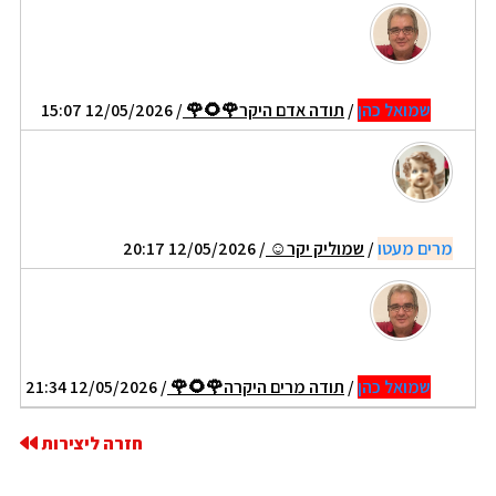
שמואל כהן
/
תודה אדם היקר🌹🌻🌹
/ 12/05/2026 15:07
מרים מעטו
/
שמוליק יקר☺
/ 12/05/2026 20:17
שמואל כהן
/
תודה מרים היקרה🌹🌻🌹
/ 12/05/2026 21:34
חזרה ליצירות