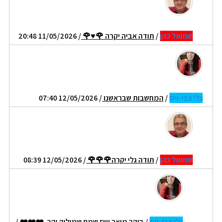
שמואל כהן
/
תודה אביה יקרה 🌹♥🌹
/ 11/05/2026 20:48
גלי צבי-ויס
/
המחשבות שבראשנו
/ 12/05/2026 07:40
שמואל כהן
/
תודה גלי יקרה🌹🌹🌹
/ 12/05/2026 08:39
גלי צבי-ויס
/
בוקר מואר ויום שמח שמוליק יקר. ❤️❤️❤️
/