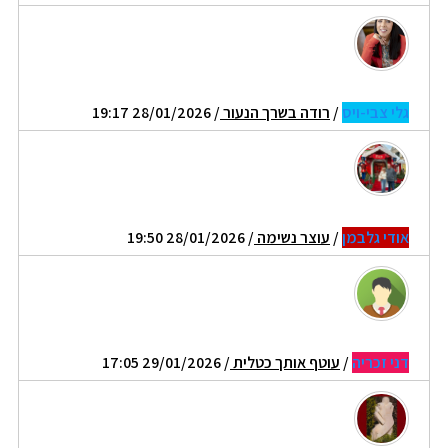
גלי צבי-ויס
/
רודה בשרך הנעור
/ 28/01/2026 19:17
אודי גלבמן
/
עוצר נשימה
/ 28/01/2026 19:50
דני זכריה
/
עוטף אותך כטלית
/ 29/01/2026 17:05