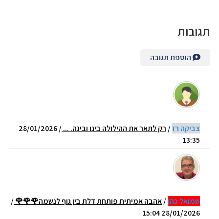
תגובות
הוספת תגובה
צביקה רז
/
רק לתאר את ההילולה בינו ובינה. ...
/ 28/01/2026
13:35
שמואל כהן
/
אהבה אמיתית פותחת דלת בין גוף לנשמה🌹🌹🌹
/
28/01/2026 15:04