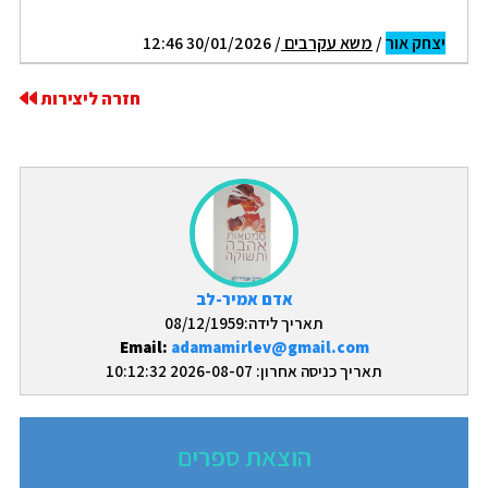
יצחק אור
/
משא עקרבים
/ 30/01/2026 12:46
חזרה ליצירות
אדם אמיר-לב
תאריך לידה:08/12/1959
Email:
adamamirlev@gmail.com
תאריך כניסה אחרון: 2026-08-07 10:12:32
הוצאת ספרים