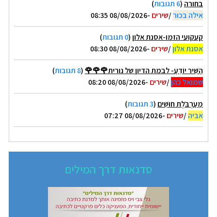
בחורה
(
6 תגובות
)
אילה בכור
/
שירים
-08/08/2026 08:35
קעקועי הזמו-אסנת אלון
(
0 תגובות
)
אסנת אלון
/
שירים
-08/08/2026 08:30
הַשִּׁיר יוֹדֵעַ- לבמת הדיון של נורית🌹🌹🌹
(
8 תגובות
)
שמואל כהן
/
שירים
-08/08/2026 08:20
מַעַרְבֹּלֶת חוּשִׁים
(
3 תגובות
)
אביה
/
שירים
-08/08/2026 07:27
סדנאות דרך המילים