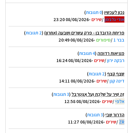
נכון לעכשיו
(
0 תגובות
)
אודי גלבמן
/
שירים
-08/08/2026 23:20
פריחת הדובדבן - פרק עשרים ושבעה (אחרון)
(
2 תגובות
)
בבר 1
/
סיפורים
-08/08/2026 20:49
מציאות רדומה
(
4 תגובות
)
רבקה ירון
/
שירים
-08/08/2026 16:24
שצף קצף
(
2 תגובות
)
דינה קגן
/
שירים
-08/08/2026 14:11
זֶה שִׁיר עַל שַׁלֶּכֶת וְעַל אִצְטְרֻבָּל
(
3 תגובות
)
אלפי
/
שירים
-08/08/2026 12:58
הדרור שבי
(
3 תגובות
)
ZR
/
שירים
-08/08/2026 11:27