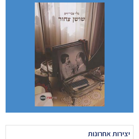
יצירות אחרונות