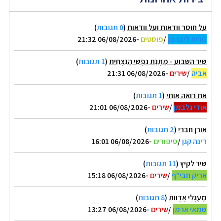
על חוסר וודאות ועל וודאות
(
0 תגובות
)
נורית ליברמן
/
פוסטים
-06/08/2026 21:32
שיר השבוע - מַתְּנַת נַפְשִׁי הַנִּצְחִית
(
1 תגובות
)
אביה
/
שירים
-06/08/2026 21:31
את רואה אותי
(
1 תגובות
)
אודי גלבמן
/
שירים
-06/08/2026 21:01
אורן חברי
(
2 תגובות
)
דינה קגן
/
סיפורים
-06/08/2026 16:01
שיר לקיץ
(
11 תגובות
)
אריק חבי"ף
/
שירים
-06/08/2026 15:18
מַעְגְּלֵי אַדְווֹת
(
8 תגובות
)
שמאי ארמן
/
שירים
-06/08/2026 13:27