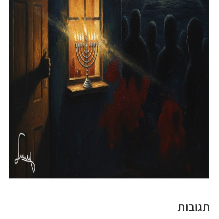
תגובות