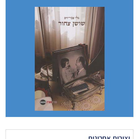
יצירות אחרונות