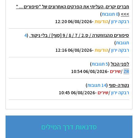
חברים יקרים, העליתי את הפרקים האחרונים של "סיפורים ... "
>>>
(
0 תגובות
)
רבקה ירון
/
הודעות
-06/08/2026 12:20
סיפורים מהגזוזטרה / ס.2 / 7 / 8 / 9 [סוף] / בלי ניקוד.
(
4
תגובות
)
רבקה ירון
/
הודעות
-06/08/2026 12:16
לפני הכול
(
5 תגובות
)
ZR
/
שירים
-06/08/2026 10:54
נקודה-סוף
(
14 תגובות
)
רבקה ירון
/
שירים
-06/08/2026 10:45
סדנאות דרך המילים