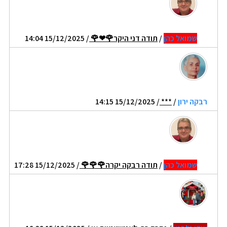
שמואל כהן
/
תודה דני היקר🌹❤🌹
/ 15/12/2025 14:04
רבקה ירון
/
***
/ 15/12/2025 14:15
שמואל כהן
/
תודה רבקה יקרה🌹🌹🌹
/ 15/12/2025 17:28