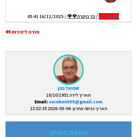
שמואל כהן
/
בר היקרה🌹🌹
/ 16/12/2025 05:41
חזרה ליצירות
שמואל כהן
תאריך לידה:10/10/1951
Email:
sacohen509@gmail.com
תאריך כניסה אחרון: 2026-08-06 22:02:35
הוצאת ספרים