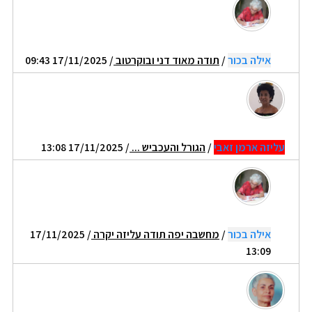
אילה בכור
/
תודה מאוד דני ובוקרטוב
/ 17/11/2025 09:43
עליזה ארמן זאבי
/
הגורל והעכביש ...
/ 17/11/2025 13:08
אילה בכור
/
מחשבה יפה תודה עליזה יקרה
/ 17/11/2025
13:09