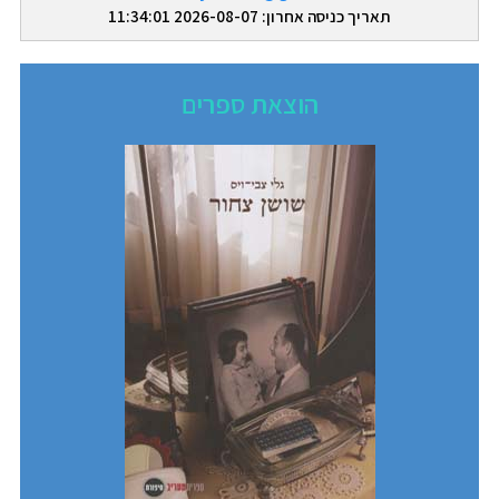
תאריך כניסה אחרון: 2026-08-07 11:34:01
הוצאת ספרים