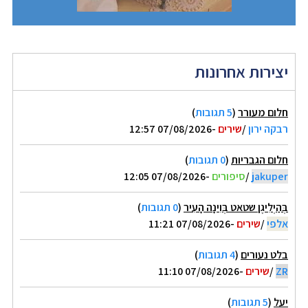
יצירות אחרונות
חלום מעורר
(
5 תגובות
)
רבקה ירון
/
שירים
-07/08/2026 12:57
חלום הגבריות
(
0 תגובות
)
jakuper
/
סיפורים
-07/08/2026 12:05
בְּהַיְלִיגֶן שטאט בְּוִינָה הָעִיר
(
0 תגובות
)
אלפי
/
שירים
-07/08/2026 11:21
בלט נעורים
(
4 תגובות
)
ZR
/
שירים
-07/08/2026 11:10
יעל
(
5 תגובות
)