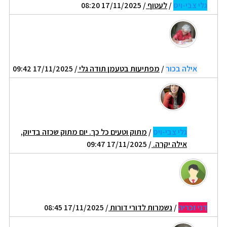
גלי צבי-ויס
/
לעטוף
/ 17/11/2025 08:20
אילה בכור
/
מפתיעות בטעמן תודה גלי
/ 17/11/2025 09:42
גלי צבי-ויס
/
מתוק וטעים כל כך. יום מתוק שכזה בדיוק,
אילה יקרה.
/ 17/11/2025 09:47
דני זכריה
/
נשמרות לדורי דורות
/ 17/11/2025 08:45