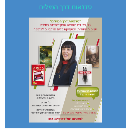
סדנאות דרך המילים