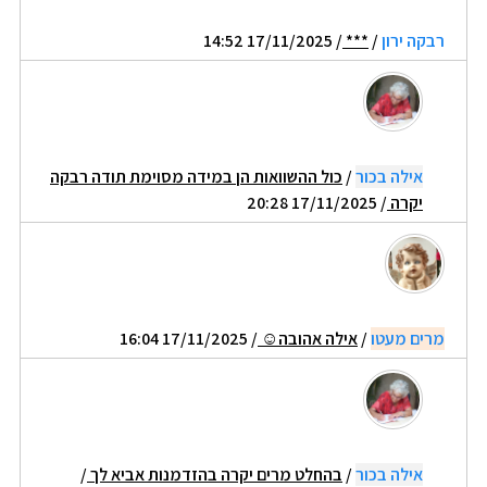
רבקה ירון
/
***
/ 17/11/2025 14:52
אילה בכור
/
כול ההשוואות הן במידה מסוימת תודה רבקה
יקרה
/ 17/11/2025 20:28
מרים מעטו
/
אילה אהובה☺
/ 17/11/2025 16:04
אילה בכור
/
בהחלט מרים יקרה בהזדמנות אביא לך
/