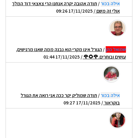
אילה בכור
/
תודה אהובה יקרה אנחנו הרי צאצאי דוד המלך
אולי זה משם
/ 17/11/2025 09:26
שמואל כהן
/
הגורל אינו מקרי הוא נבנה ממה שאנו מרגישים,
עושים ובוחרים.🌹🌻🌹
/ 17/11/2025 01:44
אילה בכור
/
תודה שמוליק יקר ככה אני רואה את הגורל
בוקראור
/ 17/11/2025 09:27