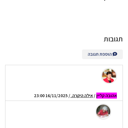
תגובות
הוספת תגובה
אהובה קליין
/
אילה היקרה.
/ 16/11/2025 23:00