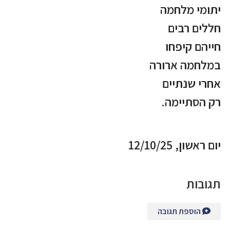
יתומי מלחמה
חללים רבים
חייהם קיפחו
במלחמה ארורה
אחרי שנתיים
רק הסתיימה.
יום ראשון, 12/10/25
תגובות
הוספת תגובה