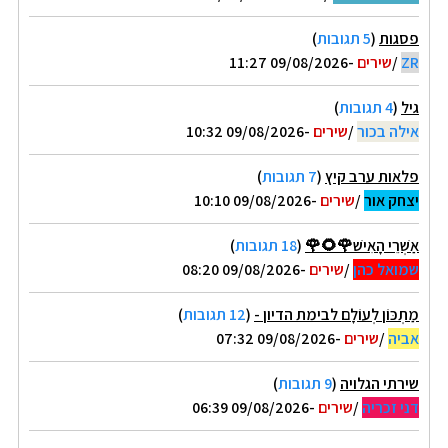
פסגות
(
5 תגובות
)
ZR
/
שירים
-09/08/2026 11:27
גיל
(
4 תגובות
)
אילה בכור
/
שירים
-09/08/2026 10:32
פלאות ערב קיץ
(
7 תגובות
)
יצחק אור
/
שירים
-09/08/2026 10:10
אַשְׁרֵי הָאִישׁ🌹🌻🌹
(
18 תגובות
)
שמואל כהן
/
שירים
-09/08/2026 08:20
מַתְכּוֹן לְעוֹלָם לבימת הדיון -
(
12 תגובות
)
אביה
/
שירים
-09/08/2026 07:32
שירתי הגלויה
(
9 תגובות
)
דני זכריה
/
שירים
-09/08/2026 06:39