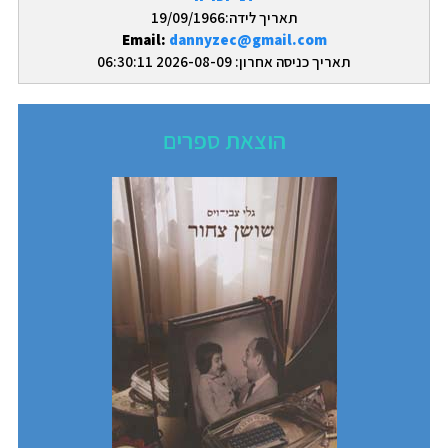
תאריך לידה:19/09/1966
Email:
dannyzec@gmail.com
תאריך כניסה אחרון: 2026-08-09 06:30:11
הוצאת ספרים