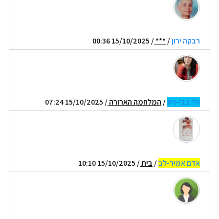
רבקה ירון
/
***
/ 15/10/2025 00:36
גלי צבי-ויס
/
המלחמה הארורה
/ 15/10/2025 07:24
אדם אמיר-לב
/
בית
/ 15/10/2025 10:10