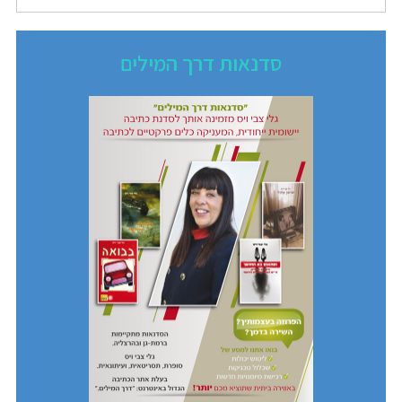
סדנאות דרך המילים