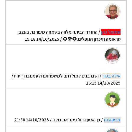
שמואל כהן
/
החזרה הביתה מלווה בשמחה מעורבת בעצב,
טראומה וזיכרון הנופלים.🌻🌹🌻
/ 14/10/2025 15:18
אילה בכור
/
ושבו בנים למולדתם למשפחתם ולעמםברוך יהיו
/
14/10/2025 16:15
צביקה רז
/
כן. אסון גדול פקד את כולנו
/ 14/10/2025 21:30