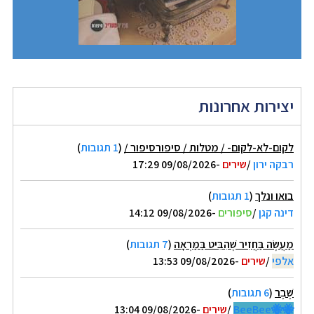
יצירות אחרונות
לקום-לא-לקום- / מטלות / סיפורסיפור /
(
1 תגובות
)
רבקה ירון
/
שירים
-09/08/2026 17:29
בואו ונלך
(
1 תגובות
)
דינה קגן
/
סיפורים
-09/08/2026 14:12
מַעֲשֶׂה בַּחֲזִיר שֶׁהִבִּיט בַּמַּרְאָה
(
7 תגובות
)
אלפי
/
שירים
-09/08/2026 13:53
שֶׁבֶר
(
6 תגובות
)
🐝🐝BeeBee
/
שירים
-09/08/2026 13:04