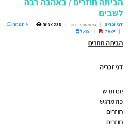
הביתה חוזרים / באהבה רבה
לשבים
דני זכריה
|
|
236 צפיות
|
9 תגובות
(14/10/2025 14:41)
|
ייצא ל
|
יצוא ל
הביתה חוזרים
דני זכריה
יום חדש
כה מרגש
חוזרים
חוזרים