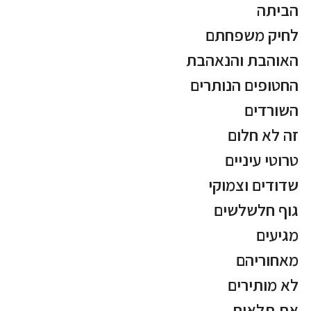
הביתה
לחיק משפחתם
האוהבת והנאהבת
החטופים הנותרים
השורדים
זה לא חלום
טרוטי עיניים
שדודים וצמוקי
גוף חלשלשים
מגיעים
מאחוריהם
לא מותירים
את תלאות