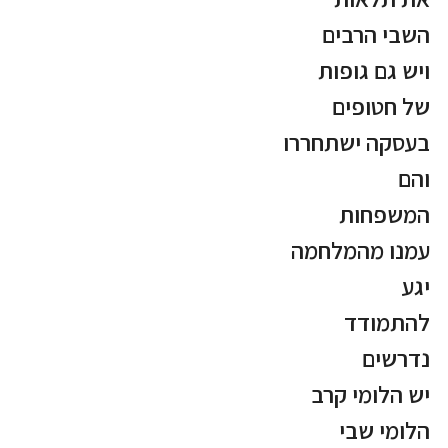
השבי הרבים
ויש גם גופות
של חטופים
בעסקה ישתחררו
והם
המשפחות
עמנו מהמלחמה
יגע
להתמודד
נדרשים
יש הלומי קרב
הלומי שבי