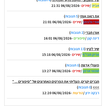
אביה
/
שירים
-06/08/2026 21:31
את רואה אותי
(
5 תגובות
)
אודי גלבמן
/
שירים
-06/08/2026 21:01
אורן חברי
(
2 תגובות
)
דינה קגן
/
סיפורים
-06/08/2026 16:01
שיר לקיץ
(
13 תגובות
)
אריק חבי"ף
/
שירים
-06/08/2026 15:18
מַעְגְּלֵי אַדְווֹת
(
8 תגובות
)
שמאי ארמן
/
שירים
-06/08/2026 13:27
חברים יקרים, העליתי את הפרקים האחרונים של "סיפורים ... "
>>>
(
0 תגובות
)
רבקה ירון
/
הודעות
-06/08/2026 12:20