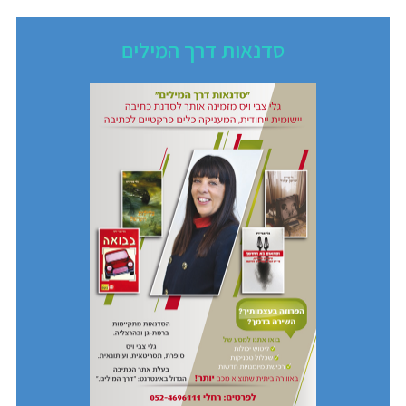
סדנאות דרך המילים