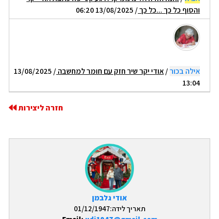
והסוף כל כך ...כל כך
/ 13/08/2025 06:20
אילה בכור
/
אודי יקר שיר חזק עם חומר למחשבה
/ 13/08/2025
13:04
חזרה ליצירות
אודי גלבמן
תאריך לידה:01/12/1947