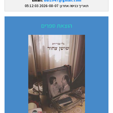
Email:
udi1947@gmail.com
תאריך כניסה אחרון: 2026-08-07 05:12:03
הוצאת ספרים