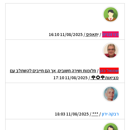
דני זכריה
/
יִתְאַפֵּס
/ 11/08/2025 16:10
שמואל כהן
/
חלומות ושירה חשובים, אך הם חייבים להשתלב עם
מציאות🌹🌻🌹
/ 11/08/2025 17:10
רבקה ירון
/
***
/ 11/08/2025 18:03