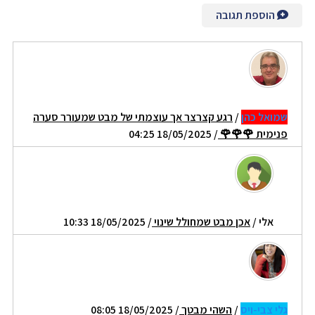
הוספת תגובה
שמואל כהן
/
רגע קצרצר אך עוצמתי של מבט שמעורר סערה
פנימית 🌹🌹🌹
/ 18/05/2025 04:25
אלי
/
אכן מבט שמחולל שינוי
/ 18/05/2025 10:33
גלי צבי-ויס
/
השהי מבטך
/ 18/05/2025 08:05