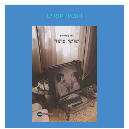
הוצאת ספרים