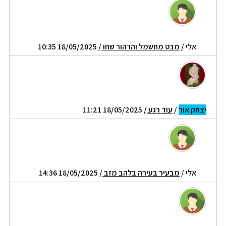
אלי
/
מבט מחשמל והרהור שחו
/ 18/05/2025 10:35
יצחק אור
/
עוד רגע
/ 18/05/2025 11:21
אלי
/
מבעיר בעירה בלהב מזב
/ 18/05/2025 14:36