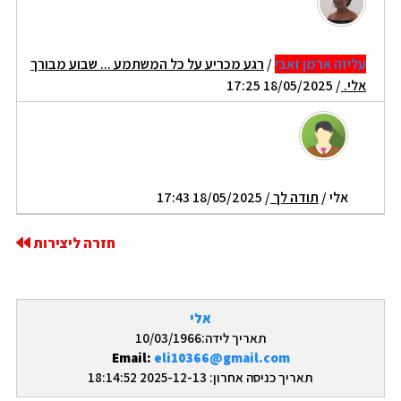
עליזה ארמן זאבי
/
רגע מכריע על כל המשתמע ... שבוע מבורך
אלי.
/ 18/05/2025 17:25
אלי
/
תודה לך
/ 18/05/2025 17:43
חזרה ליצירות
אלי
תאריך לידה:10/03/1966
Email:
eli10366@gmail.com
תאריך כניסה אחרון: 2025-12-13 18:14:52