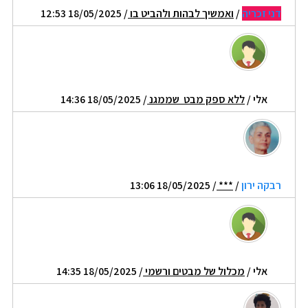
דני זכריה
/
ואמשיך לבהות ולהביט בו
/ 18/05/2025 12:53
אלי
/
ללא ספק מבט שממגנ
/ 18/05/2025 14:36
רבקה ירון
/
***
/ 18/05/2025 13:06
אלי
/
מכלול של מבטים ורשמי
/ 18/05/2025 14:35