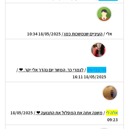
אלי
/
העיניים שנמשכות כמו
/ 18/05/2025 10:34
גלי צבי-ויס
/
לגמרי כך. המשך יום נהדר אלי יקר. ❤
/
18/05/2025 16:11
אלה לי
/
משנה אתה את המסלול את התנועה ❤
/ 18/05/2025
09:23