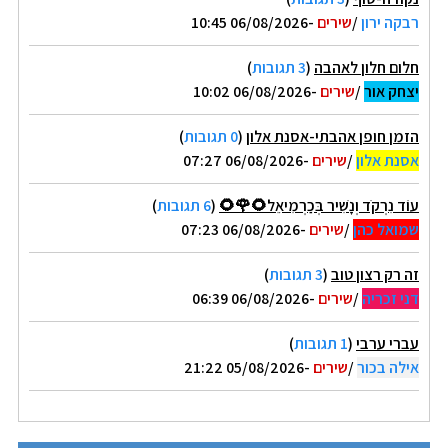
רבקה ירון
/
שירים
-06/08/2026 10:45
חלום חלון לאהבה
(
3 תגובות
)
יצחק אור
/
שירים
-06/08/2026 10:02
הזמן חופן אהבתי-אסנת אלון
(
0 תגובות
)
אסנת אלון
/
שירים
-06/08/2026 07:27
עוֹד נִרְקֹד וְנָשִׁיר בְּכַרְמִיאֵל🌻🌹🌻
(
6 תגובות
)
שמואל כהן
/
שירים
-06/08/2026 07:23
זה רק רצון טוב
(
3 תגובות
)
דני זכריה
/
שירים
-06/08/2026 06:39
עברי ערבי
(
1 תגובות
)
אילה בכור
/
שירים
-05/08/2026 21:22