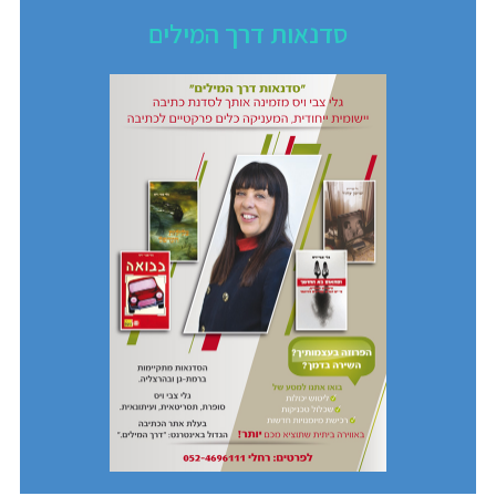
סדנאות דרך המילים