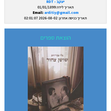
יעקב - RDT
תאריך לידה:01/01/1899
Email:
arditiy@gmail.com
תאריך כניסה אחרון: 2026-08-02 02:01:07
הוצאת ספרים