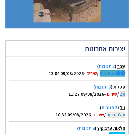
יצירות אחרונות
שֶׁבֶר
(
3 תגובות
)
🐝🐝BeeBee
/
שירים
-09/08/2026 13:04
פסגות
(
3 תגובות
)
ZR
/
שירים
-09/08/2026 11:27
גיל
(
3 תגובות
)
אילה בכור
/
שירים
-09/08/2026 10:32
פלאות ערב קיץ
(
6 תגובות
)