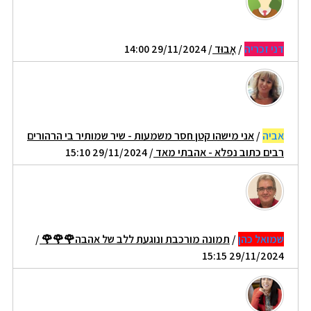
דני זכריה
/
אָבוּד
/ 29/11/2024 14:00
אביה
/
אני מישהו קטן חסר משמעות - שיר שמותיר בי הרהורים
רבים כתוב נפלא - אהבתי מאד
/ 29/11/2024 15:10
שמואל כהן
/
תמונה מורכבת ונוגעת ללב של אהבה🌹🌹🌹
/
29/11/2024 15:15