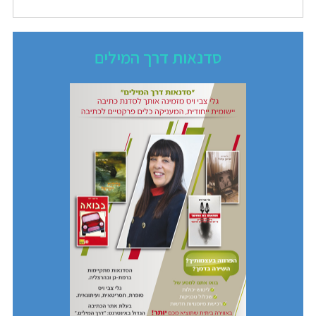
סדנאות דרך המילים