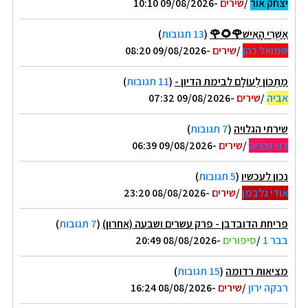
יצחק אור
/
שירים
-09/08/2026 10:10
אַשְׁרֵי הָאִישׁ🌹🌻🌹
(
13 תגובות
)
שמואל כהן
/
שירים
-09/08/2026 08:20
מַתְכּוֹן לְעוֹלָם לבימת הדיון -
(
11 תגובות
)
אביה
/
שירים
-09/08/2026 07:32
שירתי הגלויה
(
7 תגובות
)
דני זכריה
/
שירים
-09/08/2026 06:39
נכון לעכשיו
(
5 תגובות
)
אודי גלבמן
/
שירים
-08/08/2026 23:20
פריחת הדובדבן - פרק עשרים ושבעה (אחרון)
(
7 תגובות
)
בבר 1
/
סיפורים
-08/08/2026 20:49
מציאות רדומה
(
15 תגובות
)
רבקה ירון
/
שירים
-08/08/2026 16:24