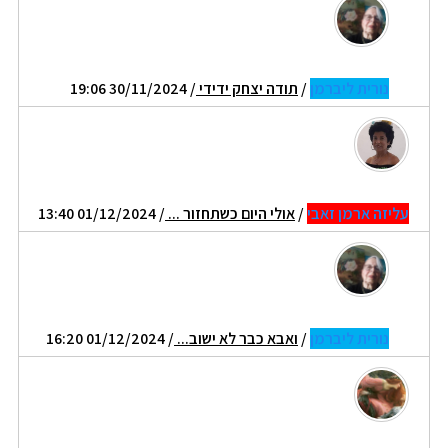
נורית ליברמן
/
תודה יצחק ידידי
/ 30/11/2024 19:06
עליזה ארמן זאבי
/
אולי היום כשתחזור ...
/ 01/12/2024 13:40
נורית ליברמן
/
ואבא כבר לא ישוב...
/ 01/12/2024 16:20