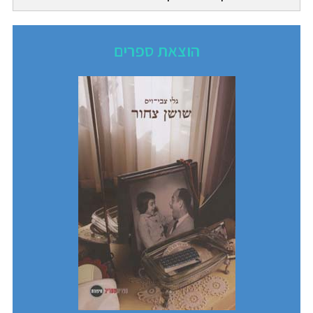
הוצאת ספרים