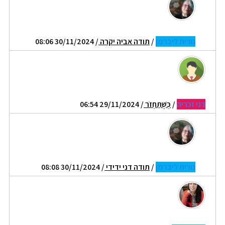
נורית ליברמן
/
תודה אביה יקרה
/ 30/11/2024 08:06
דני זכריה
/
כְּשֶׁתַּחְזֹר
/ 29/11/2024 06:54
נורית ליברמן
/
תודה דני ידידי
/ 30/11/2024 08:08