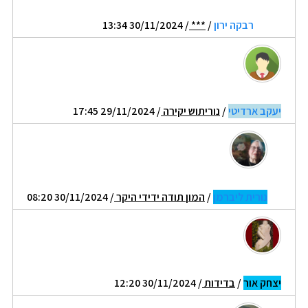
רבקה ירון
/
***
/ 30/11/2024 13:34
יעקב ארדיטי
/
נוריתוש יקירה
/ 29/11/2024 17:45
נורית ליברמן
/
המון תודה ידידי היקר
/ 30/11/2024 08:20
יצחק אור
/
בדידות
/ 30/11/2024 12:20