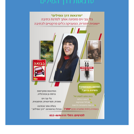
סדנאות דרך המילים