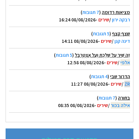
מציאות רדומה
(
7 תגובות
)
רבקה ירון
/
שירים
-08/08/2026 16:24
שצף קצף
(
5 תגובות
)
דינה קגן
/
שירים
-08/08/2026 14:11
זֶה שִׁיר עַל שַׁלֶּכֶת וְעַל אִצְטְרֻבָּל
(
5 תגובות
)
אלפי
/
שירים
-08/08/2026 12:58
הדרור שבי
(
4 תגובות
)
ZR
/
שירים
-08/08/2026 11:27
בחורה
(
7 תגובות
)
אילה בכור
/
שירים
-08/08/2026 08:35