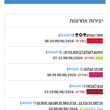
יצירות אחרונות
אַשְׁרֵי הָאִישׁ🌹🌻🌹
(
0 תגובות
)
שמואל כהן
/
שירים
-09/08/2026 08:20
מַתְכּוֹן לְעוֹלָם לבימת הדיון -
(
4 תגובות
)
אביה
/
שירים
-09/08/2026 07:32
שירתי הגלויה
(
3 תגובות
)
דני זכריה
/
שירים
-09/08/2026 06:39
נכון לעכשיו
(
2 תגובות
)
אודי גלבמן
/
שירים
-08/08/2026 23:20
פריחת הדובדבן - פרק עשרים ושבעה (אחרון)
(
5 תגובות
)
בבר 1
/
סיפורים
-08/08/2026 20:49