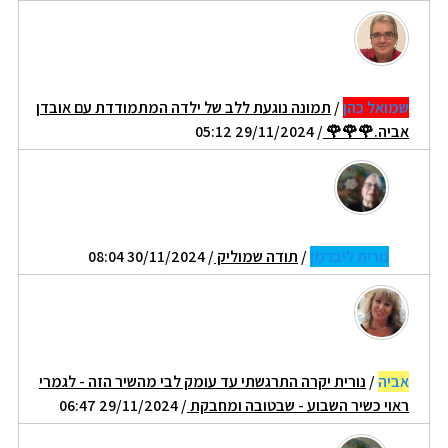
שמואל כהן
/
תמונה נוגעת ללב של ילדה המתמודדת עם אובדן
אביה.🌹🌹🌹
/ 29/11/2024 05:12
נורית ליברמן
/
תודה שמוליק
/ 30/11/2024 08:04
אביה
/
נורית יקרה התרגשתי עד עומק לבי מהשיר הזה - לגמרי
ראוי כשיר השבוע - שבטובה ומחבקת
/ 29/11/2024 06:47