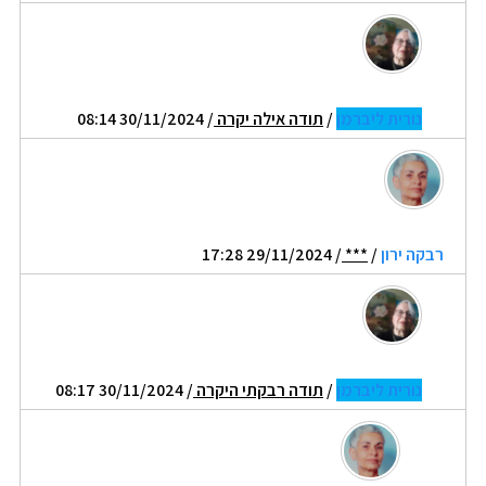
נורית ליברמן
/
תודה אילה יקרה
/ 30/11/2024 08:14
רבקה ירון
/
***
/ 29/11/2024 17:28
נורית ליברמן
/
תודה רבקתי היקרה
/ 30/11/2024 08:17