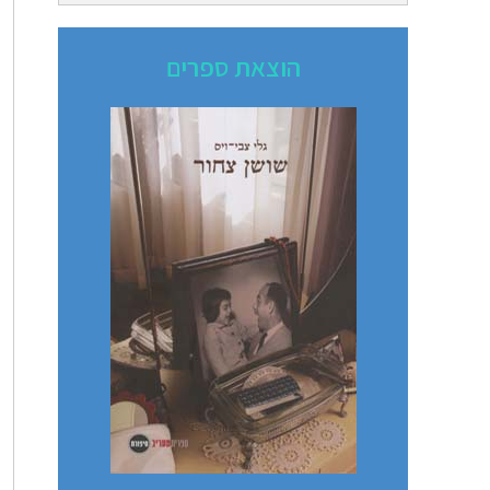
הוצאת ספרים