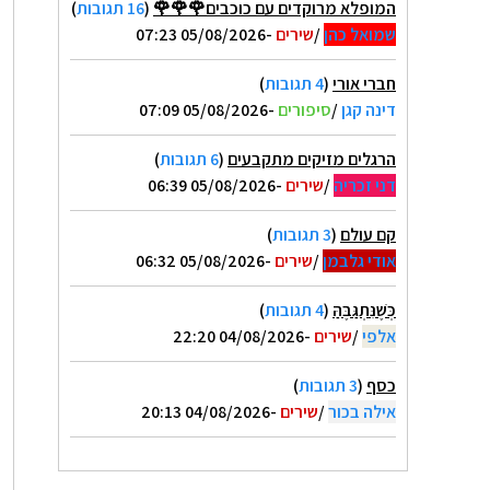
המופלא מרוקדים עם כוכבים🌹🌹🌹
(
16 תגובות
)
שמואל כהן
/
שירים
-05/08/2026 07:23
חברי אורי
(
4 תגובות
)
דינה קגן
/
סיפורים
-05/08/2026 07:09
הרגלים מזיקים מתקבעים
(
6 תגובות
)
דני זכריה
/
שירים
-05/08/2026 06:39
קם עולם
(
3 תגובות
)
אודי גלבמן
/
שירים
-05/08/2026 06:32
כְּשֶׁנִּתְגַּבֶּהַּ
(
4 תגובות
)
אלפי
/
שירים
-04/08/2026 22:20
כסף
(
3 תגובות
)
אילה בכור
/
שירים
-04/08/2026 20:13