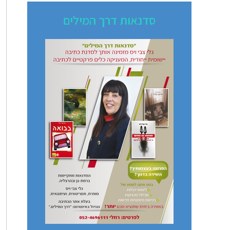
סדנאות דרך המילים