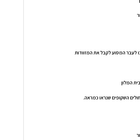
ר
ו לעבר המסוע לקבל את המזוודות
בית המלון
חולים השקופים שנראו כמראה.
ר