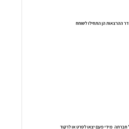
דר ההרצאות הן התחילו לשוחח
ל חברתה מידי פעם יצאו לסרט או לרקוד