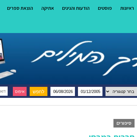
ראיונות
פוסטים
הודעות והגיגים
אתיקה
הוצאת ספרים
סיפורים