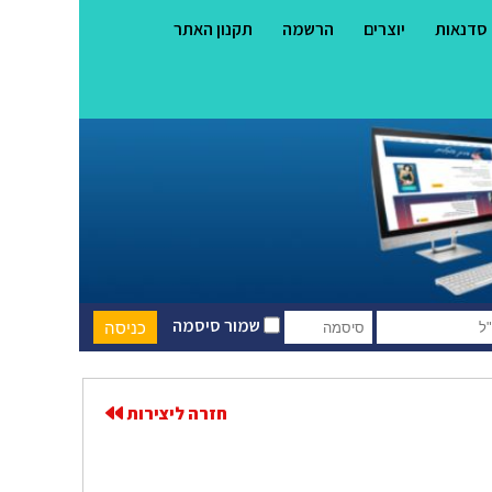
סדנאות
יוצרים
הרשמה
תקנון האתר
שמור סיסמה
חזרה ליצירות