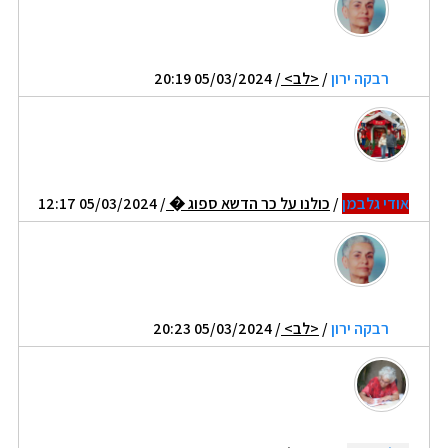
רבקה ירון
/
<לב>
/ 05/03/2024 20:19
אודי גלבמן
/
כולנו על כר הדשא ספוג �
/ 05/03/2024 12:17
רבקה ירון
/
<לב>
/ 05/03/2024 20:23