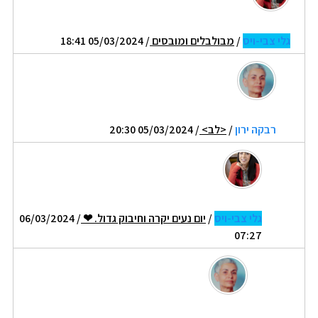
גלי צבי-ויס
/
מבולבלים ומובסים
/ 05/03/2024 18:41
רבקה ירון
/
<לב>
/ 05/03/2024 20:30
גלי צבי-ויס
/
יום נעים יקרה וחיבוק גדול. ❤
/ 06/03/2024
07:27