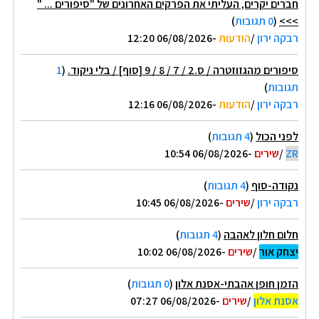
חברים יקרים, העליתי את הפרקים האחרונים של "סיפורים ... "
>>>
(
0 תגובות
)
רבקה ירון
/
הודעות
-06/08/2026 12:20
סיפורים מהגזוזטרה / ס.2 / 7 / 8 / 9 [סוף] / בלי ניקוד.
(
1
תגובות
)
רבקה ירון
/
הודעות
-06/08/2026 12:16
לפני הכול
(
4 תגובות
)
ZR
/
שירים
-06/08/2026 10:54
נקודה-סוף
(
4 תגובות
)
רבקה ירון
/
שירים
-06/08/2026 10:45
חלום חלון לאהבה
(
4 תגובות
)
יצחק אור
/
שירים
-06/08/2026 10:02
הזמן חופן אהבתי-אסנת אלון
(
0 תגובות
)
אסנת אלון
/
שירים
-06/08/2026 07:27