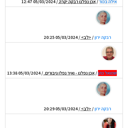
אילה בכור
/
אכן נפלנו רבקה יקרה
/ 05/03/2024 12:47
רבקה ירון
/
<לב>
/ 05/03/2024 20:25
שמואל כהן
/
אכן נפלנו - ואיך נפלו גיבורים.
/ 05/03/2024 13:38
רבקה ירון
/
<לב>
/ 05/03/2024 20:29