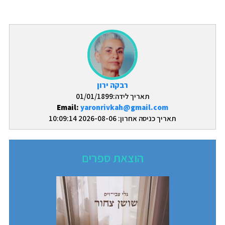
רבקה ירון
תאריך לידה:01/01/1899
Email:
yaronrivkah@gmail.com
תאריך כניסה אחרון: 2026-08-06 10:09:14
הוצאת ספרים