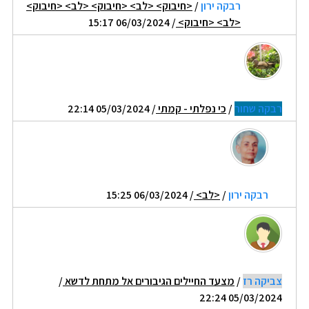
רבקה ירון
/
<חיבוק> <לב> <חיבוק> <לב> <חיבוק>
<לב> <חיבוק>
/ 06/03/2024 15:17
רבקה שחור
/
כי נפלתי - קמתי
/ 05/03/2024 22:14
רבקה ירון
/
<לב>
/ 06/03/2024 15:25
צביקה רז
/
מצעד החיילים הגיבורים אל מתחת לדשא
/
05/03/2024 22:24