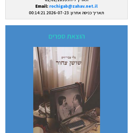
Email:
rochigab@zahav.net.il
תאריך כניסה אחרון: 2026-07-23 00:14:21
הוצאת ספרים