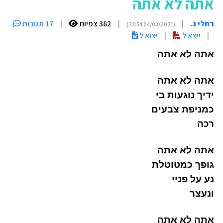
אתה לא אתה
רחלי ג.
|
|
382 צפיות
|
17 תגובות
(04/03/2021 23:54)
|
ייצא ל
|
יצוא ל
אתה לא אתה
אתה לא אתה
ידיך נוגעות בי
כמניפת צבעים
רכה
אתה לא אתה
גופך כמטוטלת
נע על פניי
ונעצר
אתה לא אתה