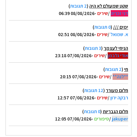
שקט שמעולם לא היה
(
2 תגובות
)
דני זכריה
/
שירים
-08/08/2026 06:39
ימים ///
(
0 תגובות
)
א. שמואל
/
שירים
-08/08/2026 02:51
הניחי לעצמך
(
3 תגובות
)
אודי גלבמן
/
שירים
-07/08/2026 23:18
חי
(
2 תגובות
)
**לנה**
/
שירים
-07/08/2026 20:15
חלום מעורר
(
12 תגובות
)
רבקה ירון
/
שירים
-07/08/2026 12:57
חלום הגבריות
(
0 תגובות
)
jakuper
/
סיפורים
-07/08/2026 12:05