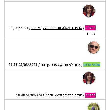
רחלי ג.
/
או פה השאלה ותודה רבה לך איילה
/ 06/03/2021
18:47
שמאי ארמן
/
אתה לא אתה, כמו גופך במ
/ 05/03/2021 21:57
רחלי ג.
/
תודה רבה לך שמאי יקר
/ 06/03/2021 18:48