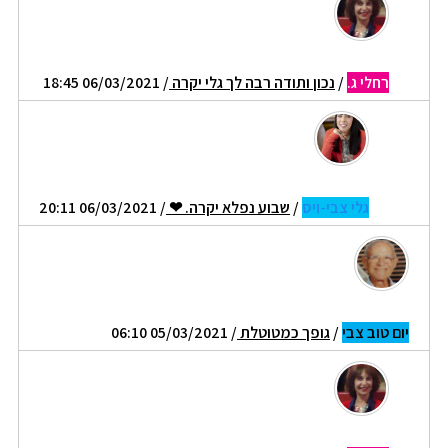
רחלי ג.
/
נכון ותודה רבה לך גלי יקרה
/ 06/03/2021 18:45
גלי צבי-ויס
/
שבוע נפלא יקרה. ❤
/ 06/03/2021 20:11
יום טוב צבי
/
גופך כמטוטלת
/ 05/03/2021 06:10