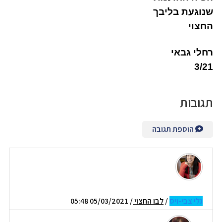
שנוגעת בליבך
החצוי
רחלי גבאי
3/21
תגובות
הוספת תגובה
גלי צבי-ויס
/
לבו החצוי
/ 05/03/2021 05:48