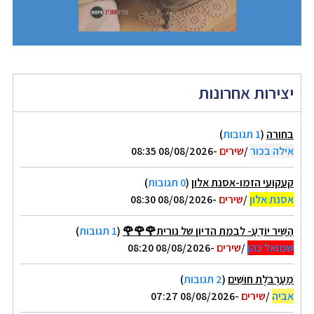
יצירות אחרונות
בחורה
(
1 תגובות
)
אילה בכור
/
שירים
-08/08/2026 08:35
קעקועי הזמו-אסנת אלון
(
0 תגובות
)
אסנת אלון
/
שירים
-08/08/2026 08:30
הַשִּׁיר יוֹדֵעַ- לבמת הדיון של נורית🌹🌹🌹
(
1 תגובות
)
שמואל כהן
/
שירים
-08/08/2026 08:20
מַעַרְבֹּלֶת חוּשִׁים
(
2 תגובות
)
אביה
/
שירים
-08/08/2026 07:27