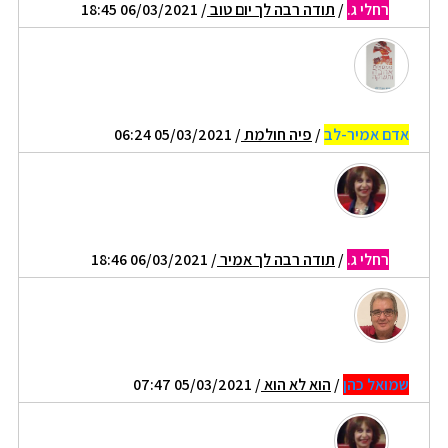
רחלי ג.
/
תודה רבה לך יום טוב
/ 06/03/2021 18:45
אדם אמיר-לב
/
פיה חולמת
/ 05/03/2021 06:24
רחלי ג.
/
תודה רבה לך אמיר
/ 06/03/2021 18:46
שמואל כהן
/
הוא לא הוא
/ 05/03/2021 07:47