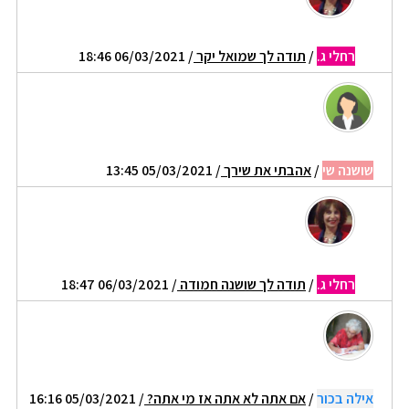
רחלי ג.
/
תודה לך שמואל יקר
/ 06/03/2021 18:46
שושנה שי
/
אהבתי את שירך
/ 05/03/2021 13:45
רחלי ג.
/
תודה לך שושנה חמודה
/ 06/03/2021 18:47
אילה בכור
/
אם אתה לא אתה אז מי אתה?
/ 05/03/2021 16:16