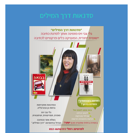
סדנאות דרך המילים