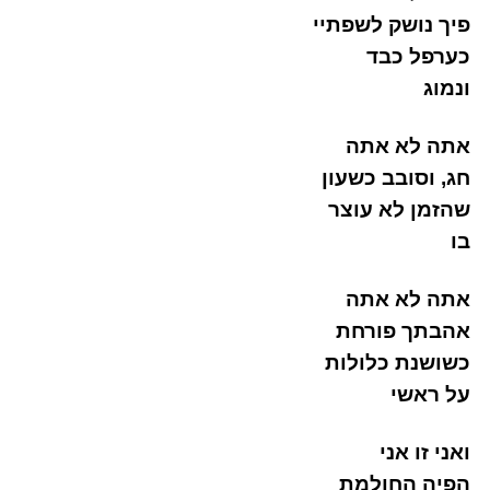
פיך נושק לשפתיי
כערפל כבד
ונמוג
אתה לא אתה
חג, וסובב כשעון
שהזמן לא עוצר
בו
אתה לא אתה
אהבתך פורחת
כשושנת כלולות
על ראשי
ואני זו אני
הפיה החולמת