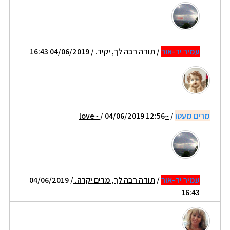
עמיר יד-אור
/
תודה רבה לך, יקיר.
/ 04/06/2019 16:43
מרים מעטו
/
~love~
/ 04/06/2019 12:56
עמיר יד-אור
/
תודה רבה לך, מרים יקרה.
/ 04/06/2019
16:43