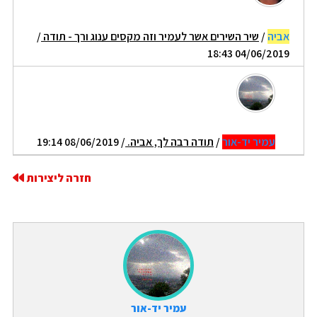
אביה
/
שיר השירים אשר לעמיר וזה מקסים ענוג ורך - תודה
/
04/06/2019 18:43
עמיר יד-אור
/
תודה רבה לך, אביה.
/ 08/06/2019 19:14
חזרה ליצירות
עמיר יד-אור