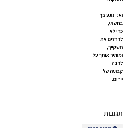
ואני נוגע בך
בחשאי,
כדי לא
להרדים את
חשקייך,
ומותיר אותך על
להבה
קבועה של
ייחום.
תגובות