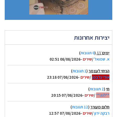
יצירות אחרונות
ימים ///
(
0 תגובות
)
א. שמואל
/
שירים
-08/08/2026 02:51
הניחי לעצמך
(
1 תגובות
)
אודי גלבמן
/
שירים
-07/08/2026 23:18
חי
(
2 תגובות
)
**לנה**
/
שירים
-07/08/2026 20:15
חלום מעורר
(
12 תגובות
)
רבקה ירון
/
שירים
-07/08/2026 12:57