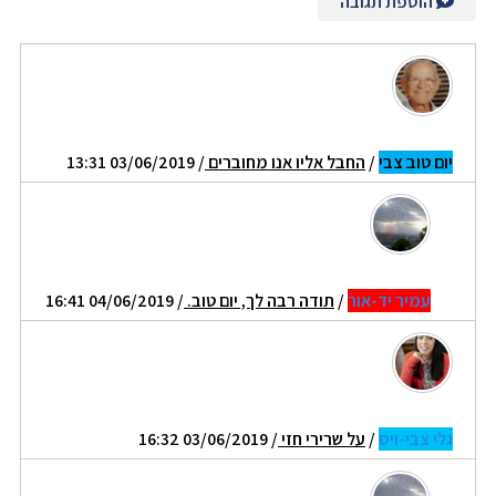
הוספת תגובה
יום טוב צבי
/
החבל אליו אנו מחוברים
/ 03/06/2019 13:31
עמיר יד-אור
/
תודה רבה לך, יום טוב.
/ 04/06/2019 16:41
גלי צבי-ויס
/
על שרירי חזי
/ 03/06/2019 16:32