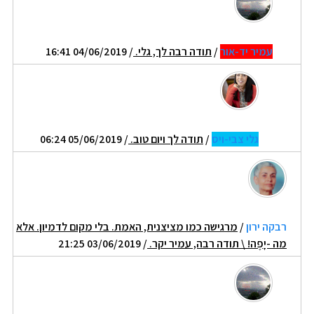
עמיר יד-אור
/
תודה רבה לך, גלי.
/ 04/06/2019 16:41
גלי צבי-ויס
/
תודה לך ויום טוב.
/ 05/06/2019 06:24
רבקה ירון
/
מרגישה כמו מציצנית, האמת. בלי מקום לדמיון. אלא
מה -יָפֶה! \ תודה רבה, עמיר יקר.
/ 03/06/2019 21:25