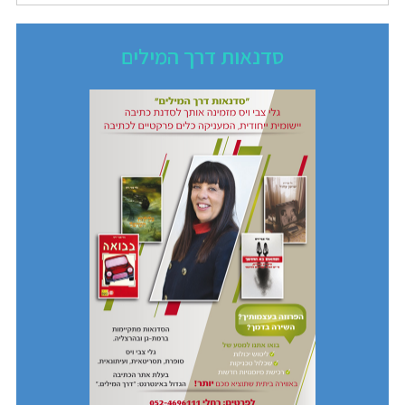
סדנאות דרך המילים