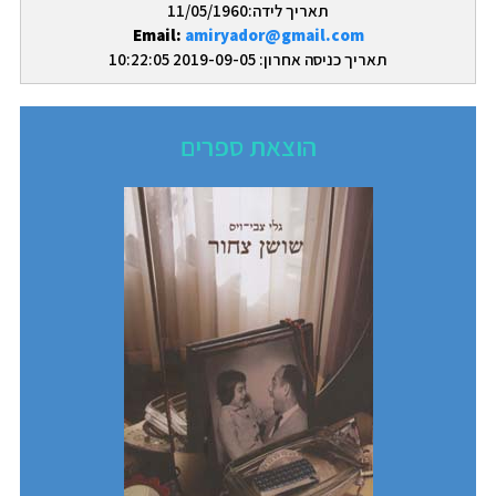
תאריך לידה:11/05/1960
Email:
amiryador@gmail.com
תאריך כניסה אחרון: 2019-09-05 10:22:05
הוצאת ספרים