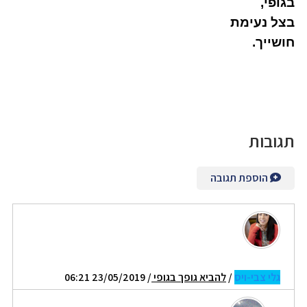
בגופי,
בצל נעימת
חושייך.
תגובות
הוספת תגובה
גלי צבי-ויס
/
להביא גופך בגופי
/ 23/05/2019 06:21