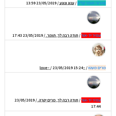
סהרור-תומר קליין
/
ענוג ונוגע
/ 23/05/2019 13:59
עמיר יד-אור
/
תודה רבה לך, תומר.
/ 23/05/2019 17:43
מרים מעטו
/
~love~
/ 23/05/2019 15:24
עמיר יד-אור
/
תודה רבה לך, מרים יקרה.
/ 23/05/2019
17:44