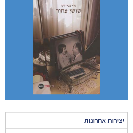
יצירות אחרונות