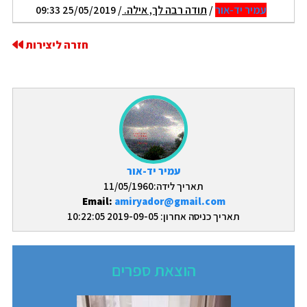
עמיר יד-אור
/
תודה רבה לך, אילה.
/ 25/05/2019 09:33
חזרה ליצירות
עמיר יד-אור
תאריך לידה:11/05/1960
Email:
amiryador@gmail.com
תאריך כניסה אחרון: 2019-09-05 10:22:05
הוצאת ספרים