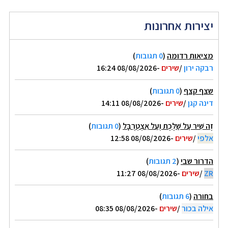
יצירות אחרונות
מציאות רדומה
(
0 תגובות
)
רבקה ירון
/
שירים
-08/08/2026 16:24
שצף קצף
(
0 תגובות
)
דינה קגן
/
שירים
-08/08/2026 14:11
זֶה שִׁיר עַל שַׁלֶּכֶת וְעַל אִצְטְרֻבָּל
(
0 תגובות
)
אלפי
/
שירים
-08/08/2026 12:58
הדרור שבי
(
2 תגובות
)
ZR
/
שירים
-08/08/2026 11:27
בחורה
(
6 תגובות
)
אילה בכור
/
שירים
-08/08/2026 08:35