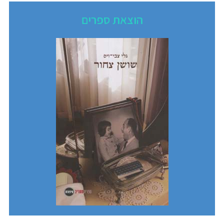
הוצאת ספרים