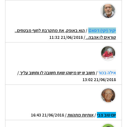
יקיר (יקי) דסא©
/
הוא באופק, את מתקרבת לחוף מבטחים..
קוראים לו אהבה..
/ 21/06/2018 11:32
אילה בכור
/
חשוב ש יש מישהו שאת חשובה לו וחושב עליך
/
21/06/2018 13:02
יום טוב צבי
/
אותיות מתהוות
/ 21/06/2018 16:43