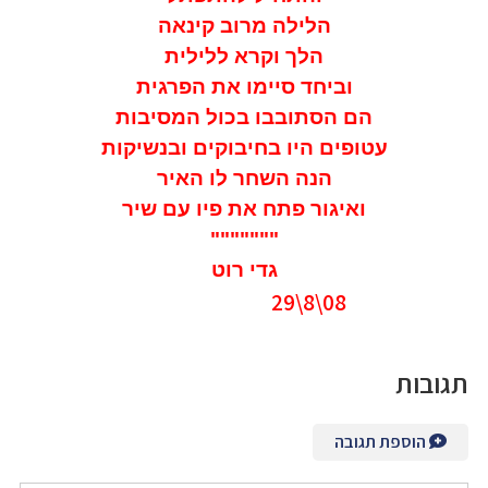
הלילה מרוב קינאה
הלך וקרא ללילית
וביחד סיימו את הפרגית
הם הסתובבו בכול המסיבות
עטופים היו בחיבוקים ובנשיקות
הנה השחר לו האיר
ואיגור פתח את פיו עם שיר
"""""""
גדי רוט
08\8\29
תגובות
הוספת תגובה