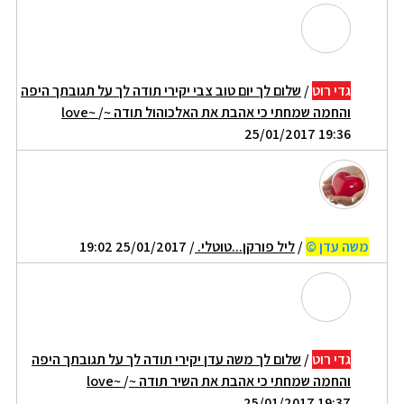
גדי רוט
/
שלום לך יום טוב צבי יקירי תודה לך על תגובתך היפה
והחמה שמחתי כי אהבת את האלכוהול תודה ~love~
/
25/01/2017 19:36
משה עדן ©
/
ליל פורקן...טוטלי.
/ 25/01/2017 19:02
גדי רוט
/
שלום לך משה עדן יקירי תודה לך על תגובתך היפה
והחמה שמחתי כי אהבת את השיר תודה ~love~
/
25/01/2017 19:37