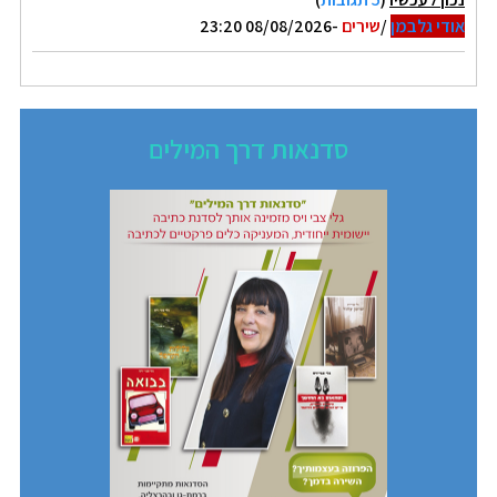
אודי גלבמן
/
שירים
-08/08/2026 23:20
סדנאות דרך המילים