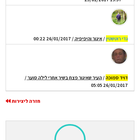
גדי רוטשטין
/
איגור והיפיפיה
/ 26/01/2017 00:22
דויד סמוכה
/
העיר שאיגור פצח בשיר אחרי לילה סוער
/
26/01/2017 05:05
חזרה ליצירות