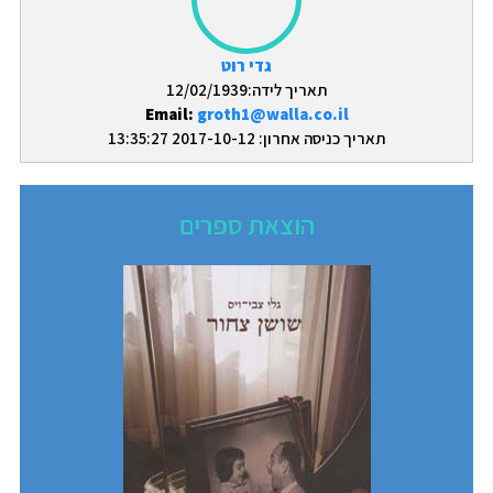
גדי רוט
תאריך לידה:12/02/1939
Email:
groth1@walla.co.il
תאריך כניסה אחרון: 2017-10-12 13:35:27
הוצאת ספרים